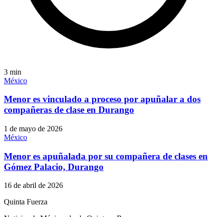
3
min
México
Menor es vinculado a proceso por apuñalar a dos
compañeras de clase en Durango
1 de mayo de 2026
México
Menor es apuñalada por su compañera de clases en
Gómez Palacio, Durango
16 de abril de 2026
Quinta Fuerza