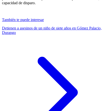
capacidad de disparo.
También te puede interesar
Detienen a asesinos de un niño de siete años en Gómez Palacio,
Durango