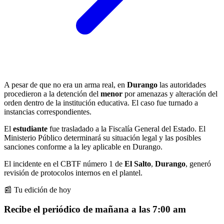
A pesar de que no era un arma real, en
Durango
las autoridades
procedieron a la detención del
menor
por amenazas y alteración del
orden dentro de la institución educativa. El caso fue turnado a
instancias correspondientes.
El
estudiante
fue trasladado a la Fiscalía General del Estado. El
Ministerio Público determinará su situación legal y las posibles
sanciones conforme a la ley aplicable en Durango.
El incidente en el CBTF número 1 de
El Salto
,
Durango
, generó
revisión de protocolos internos en el plantel.
📰 Tu edición de hoy
Recibe el periódico de mañana a las 7:00 am