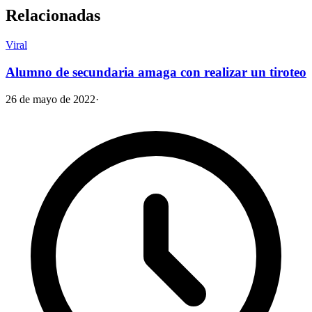
Relacionadas
Viral
Alumno de secundaria amaga con realizar un tiroteo
26 de mayo de 2022
·