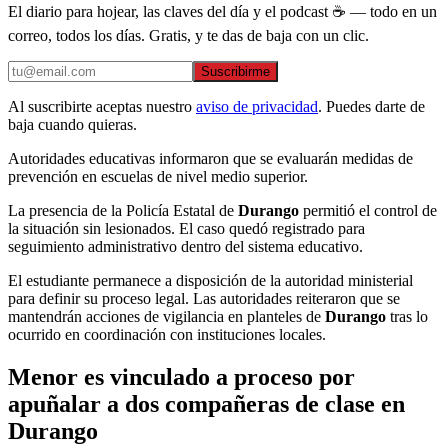
El diario para hojear, las claves del día y el podcast ☕ — todo en un
correo, todos los días. Gratis, y te das de baja con un clic.
Suscribirme
Al suscribirte aceptas nuestro
aviso de privacidad
. Puedes darte de
baja cuando quieras.
Autoridades educativas informaron que se evaluarán medidas de
prevención en escuelas de nivel medio superior.
La presencia de la Policía Estatal de
Durango
permitió el control de
la situación sin lesionados. El caso quedó registrado para
seguimiento administrativo dentro del sistema educativo.
El estudiante permanece a disposición de la autoridad ministerial
para definir su proceso legal. Las autoridades reiteraron que se
mantendrán acciones de vigilancia en planteles de
Durango
tras lo
ocurrido en coordinación con instituciones locales.
Menor es vinculado a proceso por
apuñalar a dos compañeras de clase en
Durango