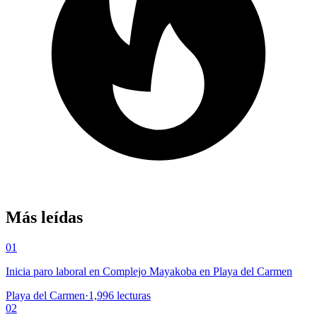
Más leídas
01
Inicia paro laboral en Complejo Mayakoba en Playa del Carmen
Playa del Carmen
·
1,996
lecturas
02