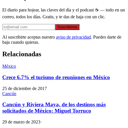
El diario para hojear, las claves del día y el podcast ☕ — todo en un
correo, todos los días. Gratis, y te das de baja con un clic.
Suscribirme
Al suscribirte aceptas nuestro
aviso de privacidad
. Puedes darte de
baja cuando quieras.
Relacionadas
México
Crece 6.7% el turismo de reuniones en México
25 de diciembre de 2017
Cancún
Cancún y Riviera Maya, de los destinos más
solicitados de México: Miguel Torruco
29 de marzo de 2023
·