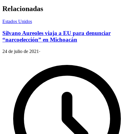
Relacionadas
Estados Unidos
Silvano Aureoles viaja a EU para denunciar
“narcoelección” en Michoacán
24 de julio de 2021
·