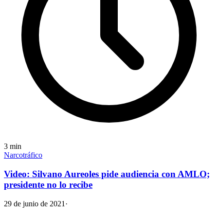
3
min
Narcotráfico
Video: Silvano Aureoles pide audiencia con AMLO;
presidente no lo recibe
29 de junio de 2021
·