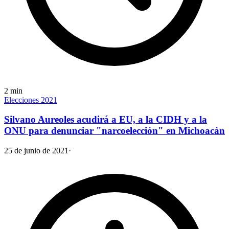
2
min
Elecciones 2021
Silvano Aureoles acudirá a EU, a la CIDH y a la
ONU para denunciar "narcoelección" en Michoacán
25 de junio de 2021
·