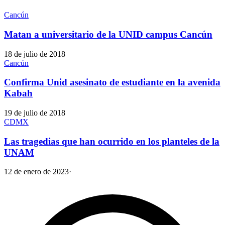
Cancún
Matan a universitario de la UNID campus Cancún
18 de julio de 2018
Cancún
Confirma Unid asesinato de estudiante en la avenida
Kabah
19 de julio de 2018
CDMX
Las tragedias que han ocurrido en los planteles de la
UNAM
12 de enero de 2023
·