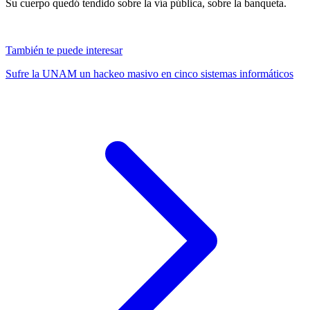
Su cuerpo quedó tendido sobre la vía pública, sobre la banqueta.
También te puede interesar
Sufre la UNAM un hackeo masivo en cinco sistemas informáticos