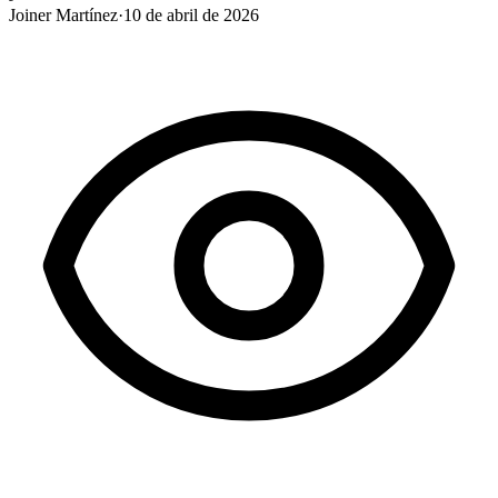
Joiner Martínez
·
10 de abril de 2026