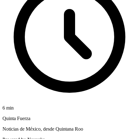
6
min
Quinta Fuerza
Noticias de México, desde Quintana Roo