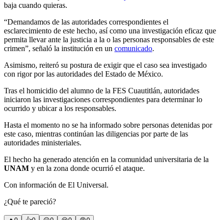
baja cuando quieras.
“Demandamos de las autoridades correspondientes el
esclarecimiento de este hecho, así como una investigación eficaz que
permita llevar ante la justicia a la o las personas responsables de este
crimen”, señaló la institución en un
comunicado
.
Asimismo, reiteró su postura de exigir que el caso sea investigado
con rigor por las autoridades del Estado de México.
Tras el homicidio del alumno de la FES Cuautitlán, autoridades
iniciaron las investigaciones correspondientes para determinar lo
ocurrido y ubicar a los responsables.
Hasta el momento no se ha informado sobre personas detenidas por
este caso, mientras continúan las diligencias por parte de las
autoridades ministeriales.
El hecho ha generado atención en la comunidad universitaria de la
UNAM
y en la zona donde ocurrió el ataque.
Con información de El Universal.
¿Qué te pareció?