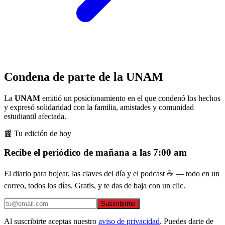
Condena de parte de la UNAM
La
UNAM
emitió un posicionamiento en el que condenó los hechos
y expresó solidaridad con la familia, amistades y comunidad
estudiantil afectada.
📰 Tu edición de hoy
Recibe el periódico de mañana a las 7:00 am
El diario para hojear, las claves del día y el podcast ☕ — todo en un
correo, todos los días. Gratis, y te das de baja con un clic.
Suscribirme
Al suscribirte aceptas nuestro
aviso de privacidad
. Puedes darte de