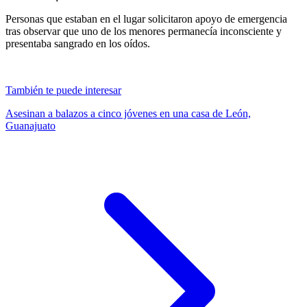
Personas que estaban en el lugar solicitaron apoyo de emergencia
tras observar que uno de los menores permanecía inconsciente y
presentaba sangrado en los oídos.
También te puede interesar
Asesinan a balazos a cinco jóvenes en una casa de León,
Guanajuato