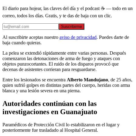
El diario para hojear, las claves del día y el podcast ☕ — todo en un
correo, todos los días. Gratis, y te das de baja con un clic.
Suscribirme
Al suscribirte aceptas nuestro
aviso de privacidad
. Puedes darte de
baja cuando quieras.
La pelea se extendió rápidamente entre varias personas. Después
comenzaron las detonaciones de arma de fuego y ataques con
objetos punzocortantes. El ruido de los disparos provocó que
decenas de asistentes corrieran para resguardarse.
Entre los lesionados se encuentra
Alberto Mandujano
, de 25 años,
quien sufrió golpes en distintas partes del cuerpo, heridas con arma
blanca y una lesión severa en una pierna.
Autoridades continúan con las
investigaciones en Guanajuato
Paramédicos de Protección Civil lo estabilizaron en el lugar y
posteriormente fue trasladado al Hospital General.