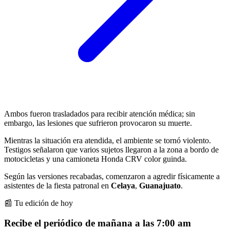
Ambos fueron trasladados para recibir atención médica; sin
embargo, las lesiones que sufrieron provocaron su muerte.
Mientras la situación era atendida, el ambiente se tornó violento.
Testigos señalaron que varios sujetos llegaron a la zona a bordo de
motocicletas y una camioneta Honda CRV color guinda.
Según las versiones recabadas, comenzaron a agredir físicamente a
asistentes de la fiesta patronal en
Celaya
,
Guanajuato
.
📰 Tu edición de hoy
Recibe el periódico de mañana a las 7:00 am