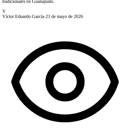
tradicionales en Guanajuato.
V
Víctor Eduardo García
·
23 de mayo de 2026