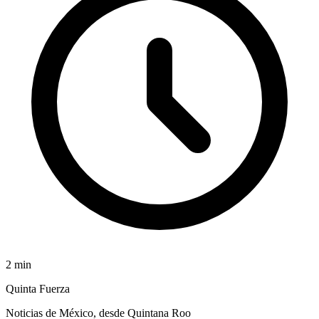
2
min
Quinta Fuerza
Noticias de México, desde Quintana Roo