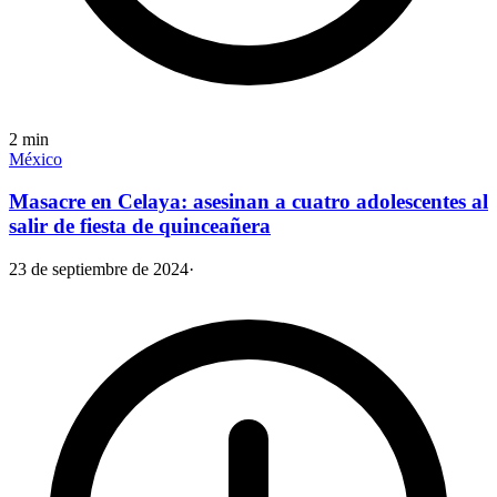
2
min
México
Masacre en Celaya: asesinan a cuatro adolescentes al
salir de fiesta de quinceañera
23 de septiembre de 2024
·