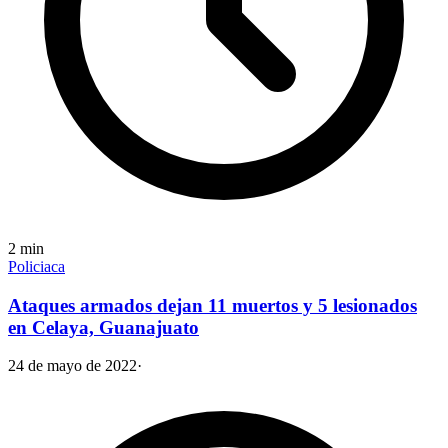
2
min
Policiaca
Ataques armados dejan 11 muertos y 5 lesionados
en Celaya, Guanajuato
24 de mayo de 2022
·