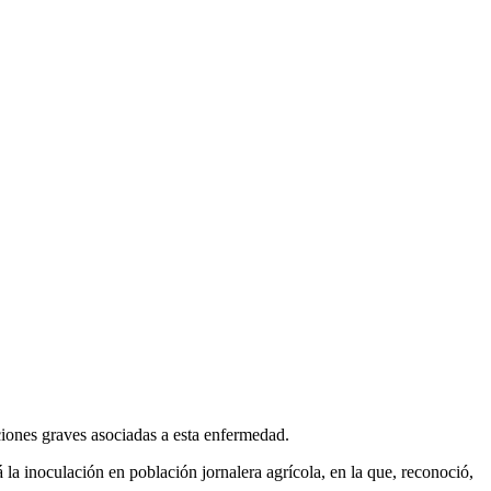
aciones graves asociadas a esta enfermedad.
a inoculación en población jornalera agrícola, en la que, reconoció,