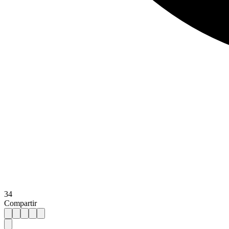
34
Compartir