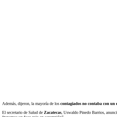
Además, dijeron, la mayoría de los
contagiados no contaba con un
El secretario de Salud de
Zacatecas
, Uswaldo Pinedo Barrios, anunció