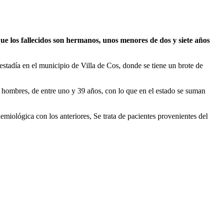
ue los fallecidos son hermanos, unos menores de dos y siete años
estadía en el municipio de Villa de Cos, donde se tiene un brote de
 hombres, de entre uno y 39 años, con lo que en el estado se suman
emiológica con los anteriores, Se trata de pacientes provenientes del