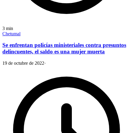
3
min
Chetumal
Se enfrentan policías ministeriales contra presuntos
delincuentes, el saldo es una mujer muerta
19 de octubre de 2022
·