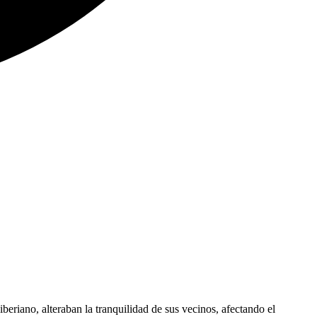
beriano, alteraban la tranquilidad de sus vecinos, afectando el