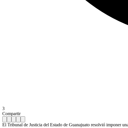
3
Compartir
El Tribunal de Justicia del Estado de Guanajuato resolvió imponer un