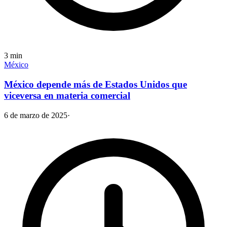
3
min
México
México depende más de Estados Unidos que
viceversa en materia comercial
6 de marzo de 2025
·