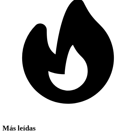
Más leídas