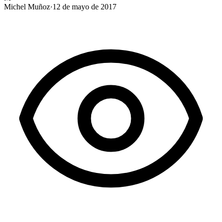
Michel Muñoz
·
12 de mayo de 2017