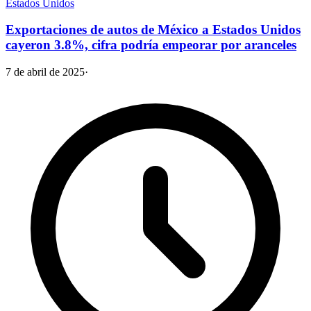
Estados Unidos
Exportaciones de autos de México a Estados Unidos
cayeron 3.8%, cifra podría empeorar por aranceles
7 de abril de 2025
·