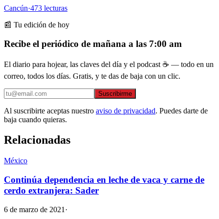
Cancún
·
473
lecturas
📰 Tu edición de hoy
Recibe el periódico de mañana a las 7:00 am
El diario para hojear, las claves del día y el podcast ☕ — todo en un
correo, todos los días. Gratis, y te das de baja con un clic.
Suscribirme
Al suscribirte aceptas nuestro
aviso de privacidad
. Puedes darte de
baja cuando quieras.
Relacionadas
México
Continúa dependencia en leche de vaca y carne de
cerdo extranjera: Sader
6 de marzo de 2021
·