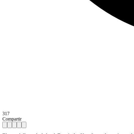
317
Compartir