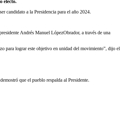
 electo.
ser candidato a la Presidencia para el año 2024.
l presidente Andrés Manuel LópezObrador, a través de una
o para lograr este objetivo en unidad del movimiento”, dijo el
 demostró que el pueblo respalda al Presidente.