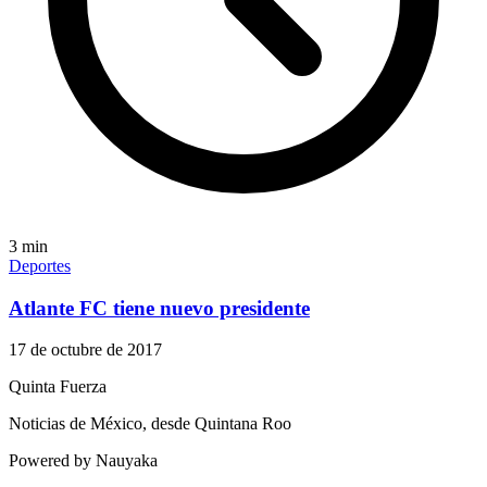
3
min
Deportes
Atlante FC tiene nuevo presidente
17 de octubre de 2017
Quinta Fuerza
Noticias de México, desde Quintana Roo
Powered by Nauyaka