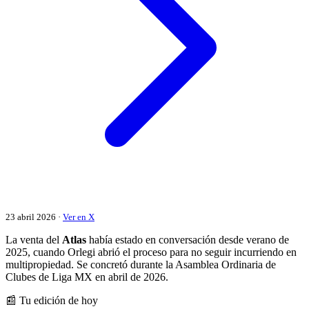
23 abril 2026 ·
Ver en X
La venta del
Atlas
había estado en conversación desde verano de
2025, cuando Orlegi abrió el proceso para no seguir incurriendo en
multipropiedad. Se concretó durante la Asamblea Ordinaria de
Clubes de Liga MX en abril de 2026.
📰 Tu edición de hoy