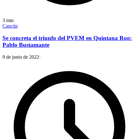
3
min
Cancún
Se concreta el triunfo del PVEM en Quintana Roo:
Pablo Bustamante
9 de junio de 2022
·