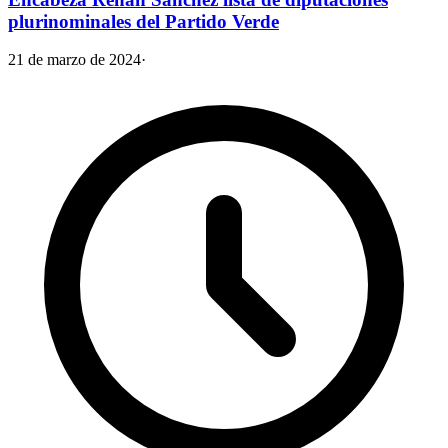
plurinominales del Partido Verde
21 de marzo de 2024
·