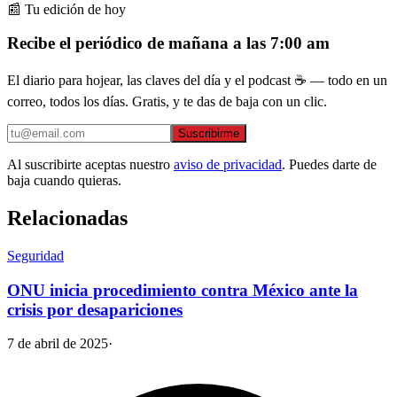
📰 Tu edición de hoy
Recibe el periódico de mañana a las 7:00 am
El diario para hojear, las claves del día y el podcast ☕ — todo en un
correo, todos los días. Gratis, y te das de baja con un clic.
Suscribirme
Al suscribirte aceptas nuestro
aviso de privacidad
. Puedes darte de
baja cuando quieras.
Relacionadas
Seguridad
ONU inicia procedimiento contra México ante la
crisis por desapariciones
7 de abril de 2025
·