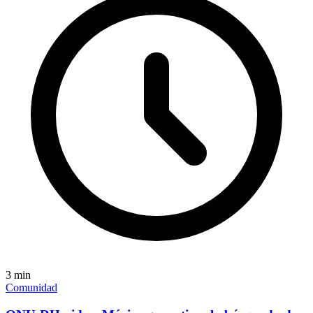
3
min
Comunidad