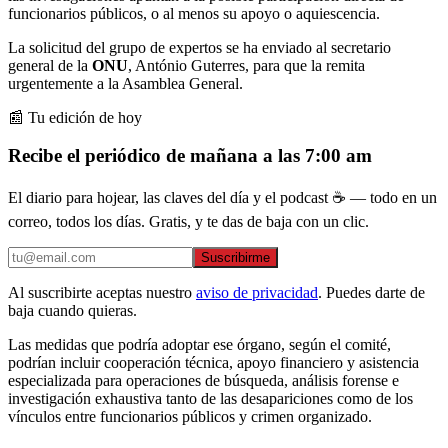
funcionarios públicos, o al menos su apoyo o aquiescencia.
La solicitud del grupo de expertos se ha enviado al secretario
general de la
ONU
, António Guterres, para que la remita
urgentemente a la Asamblea General.
📰 Tu edición de hoy
Recibe el periódico de mañana a las 7:00 am
El diario para hojear, las claves del día y el podcast ☕ — todo en un
correo, todos los días. Gratis, y te das de baja con un clic.
Suscribirme
Al suscribirte aceptas nuestro
aviso de privacidad
. Puedes darte de
baja cuando quieras.
Las medidas que podría adoptar ese órgano, según el comité,
podrían incluir cooperación técnica, apoyo financiero y asistencia
especializada para operaciones de búsqueda, análisis forense e
investigación exhaustiva tanto de las desapariciones como de los
vínculos entre funcionarios públicos y crimen organizado.