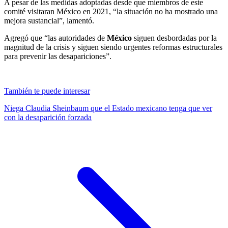
A pesar de las medidas adoptadas desde que miembros de este
comité visitaran México en 2021, “la situación no ha mostrado una
mejora sustancial”, lamentó.
Agregó que “las autoridades de
México
siguen desbordadas por la
magnitud de la crisis y siguen siendo urgentes reformas estructurales
para prevenir las desapariciones”.
También te puede interesar
Niega Claudia Sheinbaum que el Estado mexicano tenga que ver
con la desaparición forzada