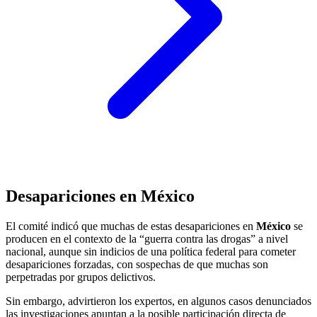
Desapariciones en México
El comité indicó que muchas de estas desapariciones en
México
se
producen en el contexto de la “guerra contra las drogas” a nivel
nacional, aunque sin indicios de una política federal para cometer
desapariciones forzadas, con sospechas de que muchas son
perpetradas por grupos delictivos.
Sin embargo, advirtieron los expertos, en algunos casos denunciados
las investigaciones apuntan a la posible participación directa de