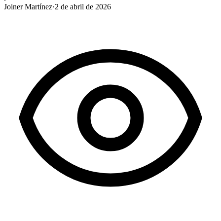
Joiner Martínez
·
2 de abril de 2026