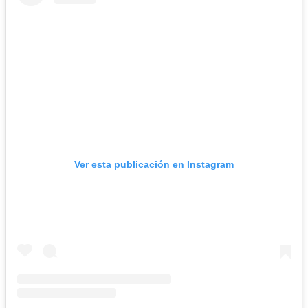
Ver esta publicación en Instagram