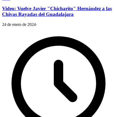
Video: Vuelve Javier "Chicharito" Hernández a las
Chivas Rayadas del Guadalajara
24 de enero de 2024
·