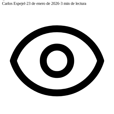
Carlos Espejel
·
23 de enero de 2026
·
3
min de lectura