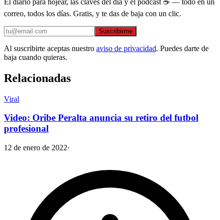
El diario para hojear, las claves del día y el podcast ☕ — todo en un
correo, todos los días. Gratis, y te das de baja con un clic.
Suscribirme
Al suscribirte aceptas nuestro
aviso de privacidad
. Puedes darte de
baja cuando quieras.
Relacionadas
Viral
Video: Oribe Peralta anuncia su retiro del futbol
profesional
12 de enero de 2022
·