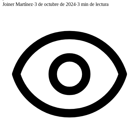
Joiner Martínez
·
3 de octubre de 2024
·
3
min de lectura