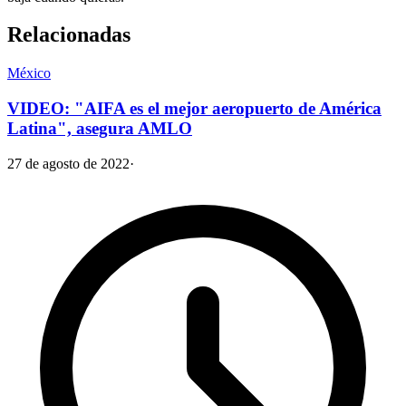
Relacionadas
México
VIDEO: "AIFA es el mejor aeropuerto de América
Latina", asegura AMLO
27 de agosto de 2022
·