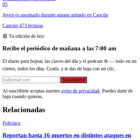
05
Joven es asesinado durante ataque armado en Cancún
Cancún
·
473
lecturas
📰 Tu edición de hoy
Recibe el periódico de mañana a las 7:00 am
El diario para hojear, las claves del día y el podcast ☕ — todo en un
correo, todos los días. Gratis, y te das de baja con un clic.
Suscribirme
Al suscribirte aceptas nuestro
aviso de privacidad
. Puedes darte de
baja cuando quieras.
Relacionadas
Policiaca
Reportan hasta 16 muertos en distintos ataques en