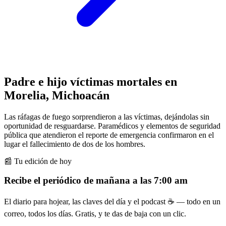
Padre e hijo víctimas mortales en
Morelia, Michoacán
Las ráfagas de fuego sorprendieron a las víctimas, dejándolas sin
oportunidad de resguardarse. Paramédicos y elementos de seguridad
pública que atendieron el reporte de emergencia confirmaron en el
lugar el fallecimiento de dos de los hombres.
📰 Tu edición de hoy
Recibe el periódico de mañana a las 7:00 am
El diario para hojear, las claves del día y el podcast ☕ — todo en un
correo, todos los días. Gratis, y te das de baja con un clic.