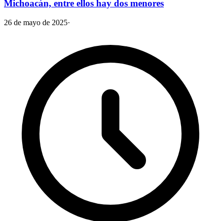
Michoacán, entre ellos hay dos menores
26 de mayo de 2025
·