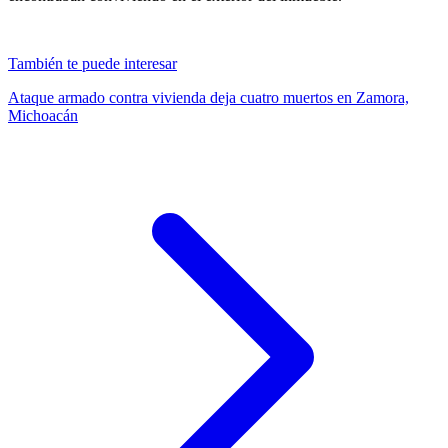
También te puede interesar
Ataque armado contra vivienda deja cuatro muertos en Zamora,
Michoacán