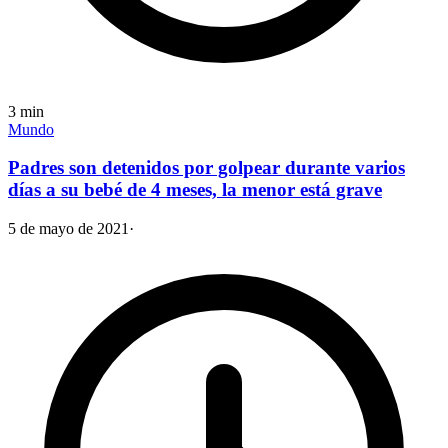
3
min
Mundo
Padres son detenidos por golpear durante varios
días a su bebé de 4 meses, la menor está grave
5 de mayo de 2021
·