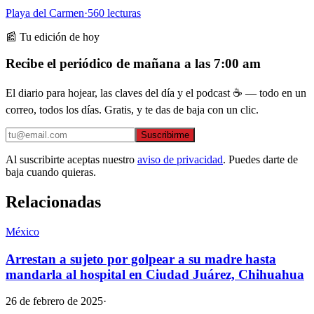
Playa del Carmen
·
560
lecturas
📰 Tu edición de hoy
Recibe el periódico de mañana a las 7:00 am
El diario para hojear, las claves del día y el podcast ☕ — todo en un
correo, todos los días. Gratis, y te das de baja con un clic.
Suscribirme
Al suscribirte aceptas nuestro
aviso de privacidad
. Puedes darte de
baja cuando quieras.
Relacionadas
México
Arrestan a sujeto por golpear a su madre hasta
mandarla al hospital en Ciudad Juárez, Chihuahua
26 de febrero de 2025
·