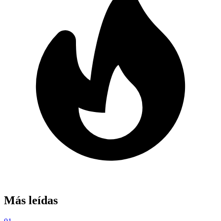
Más leídas