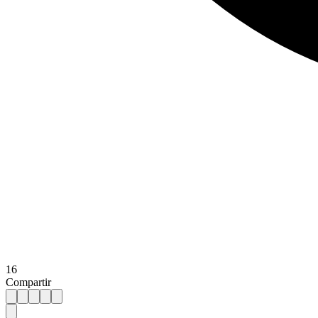
16
Compartir