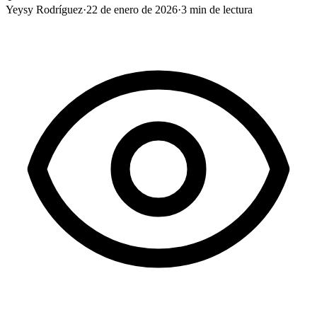
Yeysy Rodríguez
·
22 de enero de 2026
·
3
min de lectura