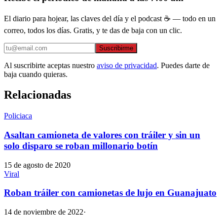
El diario para hojear, las claves del día y el podcast ☕ — todo en un
correo, todos los días. Gratis, y te das de baja con un clic.
Suscribirme
Al suscribirte aceptas nuestro
aviso de privacidad
. Puedes darte de
baja cuando quieras.
Relacionadas
Policiaca
Asaltan camioneta de valores con tráiler y sin un
solo disparo se roban millonario botín
15 de agosto de 2020
Viral
Roban tráiler con camionetas de lujo en Guanajuato
14 de noviembre de 2022
·