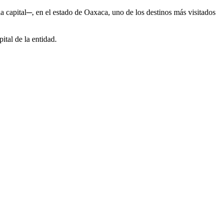
 capital─, en el estado de Oaxaca, uno de los destinos más visitados
ital de la entidad.