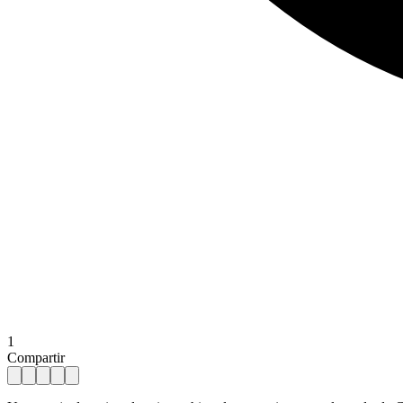
1
Compartir