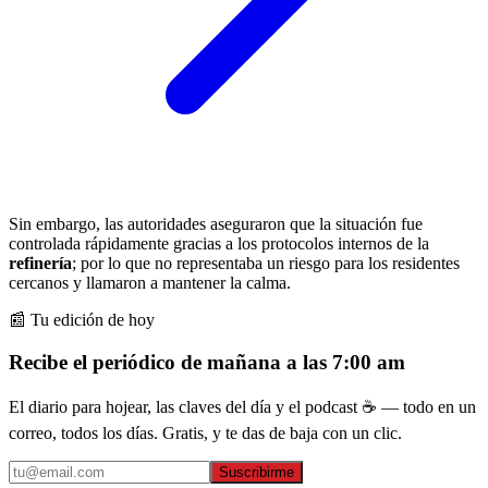
Sin embargo, las autoridades aseguraron que la situación fue
controlada rápidamente gracias a los protocolos internos de la
refinería
; por lo que no representaba un riesgo para los residentes
cercanos y llamaron a mantener la calma.
📰 Tu edición de hoy
Recibe el periódico de mañana a las 7:00 am
El diario para hojear, las claves del día y el podcast ☕ — todo en un
correo, todos los días. Gratis, y te das de baja con un clic.
Suscribirme