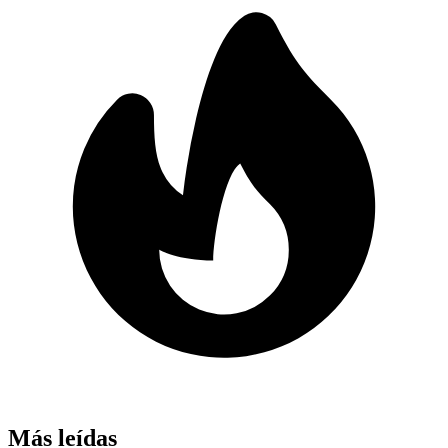
Más leídas