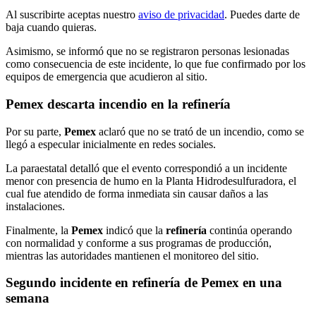
Al suscribirte aceptas nuestro
aviso de privacidad
. Puedes darte de
baja cuando quieras.
Asimismo, se informó que no se registraron personas lesionadas
como consecuencia de este incidente, lo que fue confirmado por los
equipos de emergencia que acudieron al sitio.
Pemex descarta incendio en la refinería
Por su parte,
Pemex
aclaró que no se trató de un incendio, como se
llegó a especular inicialmente en redes sociales.
La paraestatal detalló que el evento correspondió a un incidente
menor con presencia de humo en la Planta Hidrodesulfuradora, el
cual fue atendido de forma inmediata sin causar daños a las
instalaciones.
Finalmente, la
Pemex
indicó que la
refinería
continúa operando
con normalidad y conforme a sus programas de producción,
mientras las autoridades mantienen el monitoreo del sitio.
Segundo incidente en refinería de Pemex en una
semana