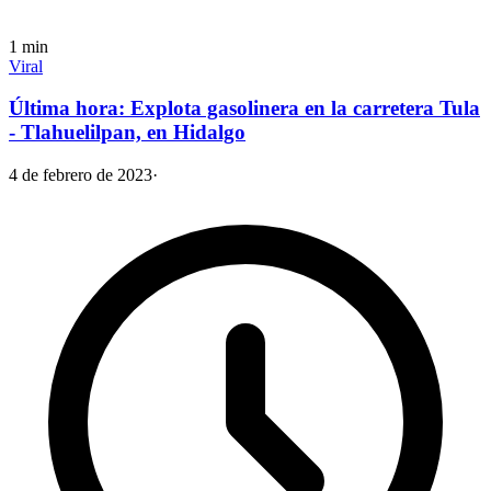
1
min
Viral
Última hora: Explota gasolinera en la carretera Tula
- Tlahuelilpan, en Hidalgo
4 de febrero de 2023
·