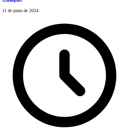
11 de junio de 2024
·