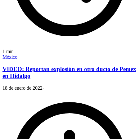
1
min
México
VIDEO: Reportan explosión en otro ducto de Pemex
en Hidalgo
18 de enero de 2022
·