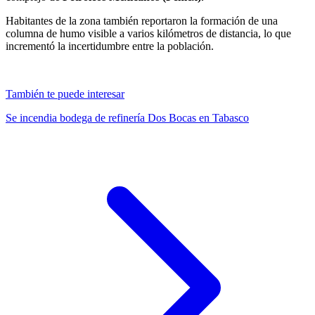
Habitantes de la zona también reportaron la formación de una
columna de humo visible a varios kilómetros de distancia, lo que
incrementó la incertidumbre entre la población.
También te puede interesar
Se incendia bodega de refinería Dos Bocas en Tabasco