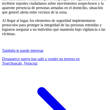
recibirse reportes ciudadanos sobre movimientos sospechosos y la
aparente presencia de personas armadas en el domicilio, situación
que generó alerta entre vecinos de la zona.
Al llegar al lugar, los elementos de seguridad implementaron
protocolos para proteger la integridad de las personas retenidas y
lograron asegurar a un individuo que mantenía bajo vigilancia a las
víctimas.
También te puede interesar
Desaparece pareja tras salir a vender un terreno en
Tesechoacán, Veracruz