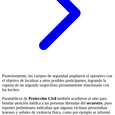
Posteriormente, los cuerpos de seguridad ampliaron el operativo con
el objetivo de localizar a otros posibles participantes, logrando la
captura de un segundo sospechoso presuntamente relacionado con
los hechos.
Paramédicos de
Protección Civil
también acudieron al sitio para
brindar atención médica a las personas liberadas del
secuestro
, pues
reportes preliminares indicaban que algunas víctimas presentaban
lesiones y señales de violencia física, como por ejemplo se informó