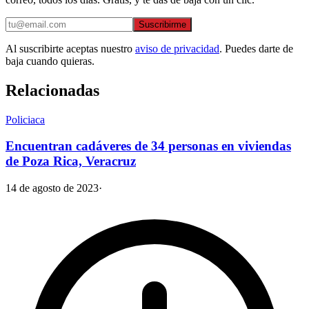
Suscribirme
Al suscribirte aceptas nuestro
aviso de privacidad
. Puedes darte de
baja cuando quieras.
Relacionadas
Policiaca
Encuentran cadáveres de 34 personas en viviendas
de Poza Rica, Veracruz
14 de agosto de 2023
·