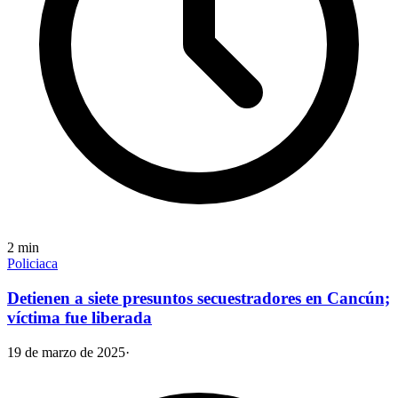
2
min
Policiaca
Detienen a siete presuntos secuestradores en Cancún;
víctima fue liberada
19 de marzo de 2025
·