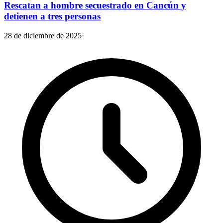
Rescatan a hombre secuestrado en Cancún y
detienen a tres personas
28 de diciembre de 2025
·