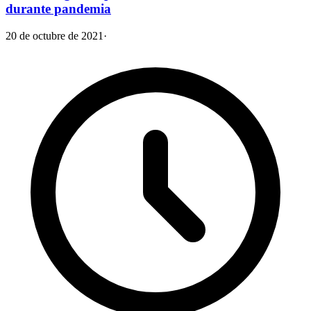
durante pandemia
20 de octubre de 2021
·