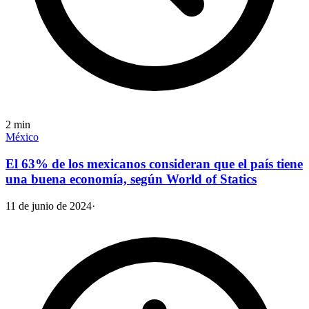
2
min
México
El 63% de los mexicanos consideran que el país tiene
una buena economía, según World of Statics
11 de junio de 2024
·