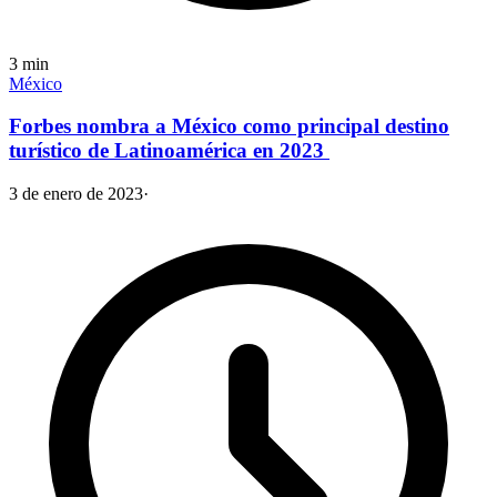
3
min
México
Forbes nombra a México como principal destino
turístico de Latinoamérica en 2023
3 de enero de 2023
·