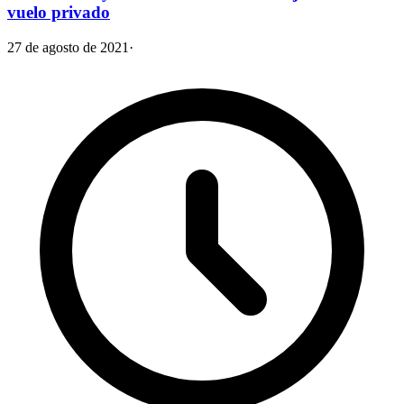
vuelo privado
27 de agosto de 2021
·