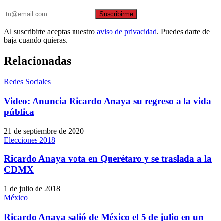
Suscribirme
Al suscribirte aceptas nuestro
aviso de privacidad
. Puedes darte de
baja cuando quieras.
Relacionadas
Redes Sociales
Video: Anuncia Ricardo Anaya su regreso a la vida
pública
21 de septiembre de 2020
Elecciones 2018
Ricardo Anaya vota en Querétaro y se traslada a la
CDMX
1 de julio de 2018
México
Ricardo Anaya salió de México el 5 de julio en un