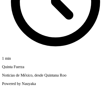
1
min
Quinta Fuerza
Noticias de México, desde Quintana Roo
Powered by Nauyaka