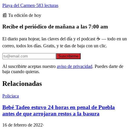
Playa del Carmen
·
583
lecturas
📰 Tu edición de hoy
Recibe el periódico de mañana a las 7:00 am
El diario para hojear, las claves del día y el podcast ☕ — todo en un
correo, todos los días. Gratis, y te das de baja con un clic.
Suscribirme
Al suscribirte aceptas nuestro
aviso de privacidad
. Puedes darte de
baja cuando quieras.
Relacionadas
Policiaca
Bebé Tadeo estuvo 24 horas en penal de Puebla
antes de que arrojaran restos a la basura
16 de febrero de 2022
·