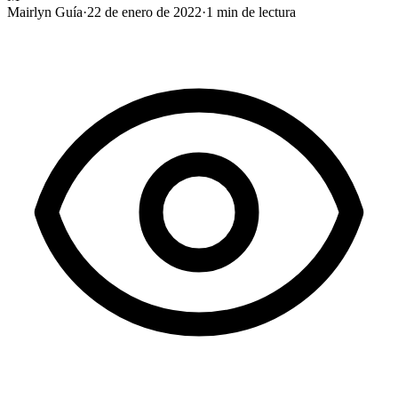
Mairlyn Guía
·
22 de enero de 2022
·
1
min de lectura