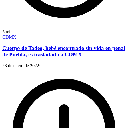
3
min
CDMX
Cuerpo de Tadeo, bebé encontrado sin vida en penal
de Puebla, es trasladado a CDMX
23 de enero de 2022
·