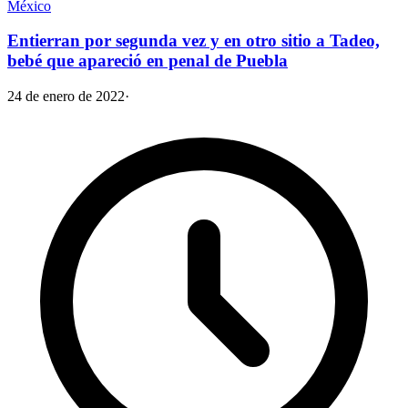
México
Entierran por segunda vez y en otro sitio a Tadeo,
bebé que apareció en penal de Puebla
24 de enero de 2022
·