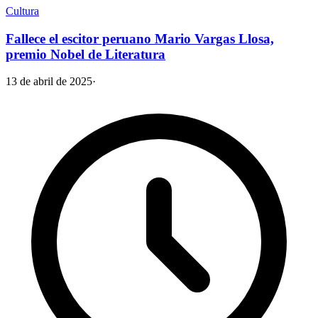
Cultura
Fallece el escitor peruano Mario Vargas Llosa,
premio Nobel de Literatura
13 de abril de 2025
·