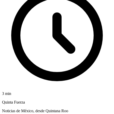
3
min
Quinta Fuerza
Noticias de México, desde Quintana Roo