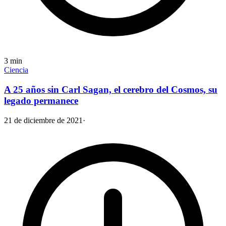
3
min
Ciencia
A 25 años sin Carl Sagan, el cerebro del Cosmos, su
legado permanece
21 de diciembre de 2021
·