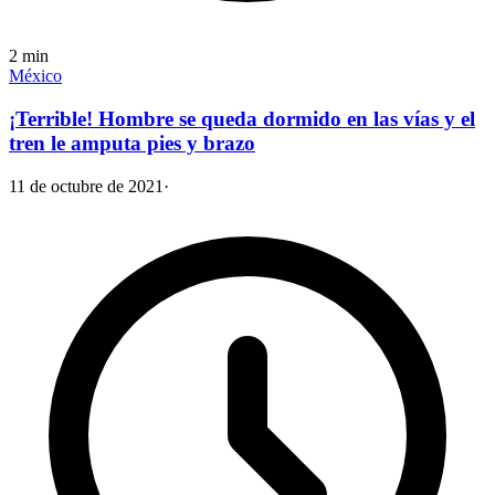
2
min
México
¡Terrible! Hombre se queda dormido en las vías y el
tren le amputa pies y brazo
11 de octubre de 2021
·