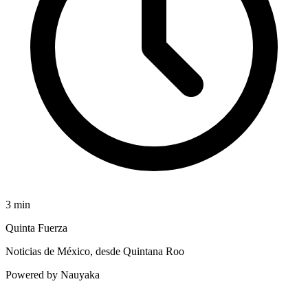
3
min
Quinta Fuerza
Noticias de México, desde Quintana Roo
Powered by Nauyaka