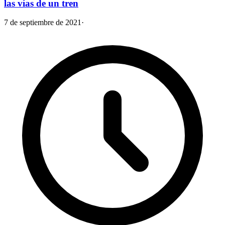
las vías de un tren
7 de septiembre de 2021
·