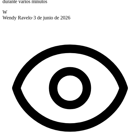
durante varios minutos
W
Wendy Ravelo
·
3 de junio de 2026