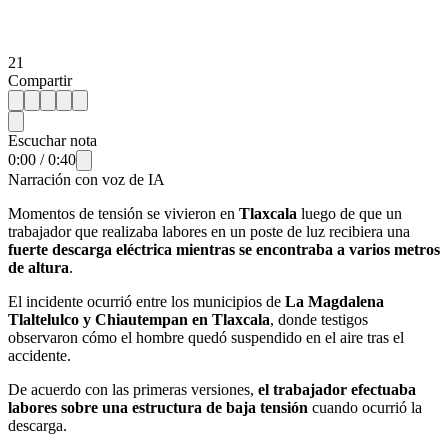
21
Compartir
Escuchar nota
0:00
/
0:40
Narración con voz de IA
Momentos de tensión se vivieron en
Tlaxcala
luego de que un
trabajador que realizaba labores en un poste de luz recibiera una
fuerte descarga eléctrica mientras se encontraba a varios metros
de altura
.
El incidente ocurrió entre los municipios de
La Magdalena
Tlaltelulco y Chiautempan en Tlaxcala
, donde testigos
observaron cómo el hombre quedó suspendido en el aire tras el
accidente.
De acuerdo con las primeras versiones,
el trabajador efectuaba
labores sobre una estructura de baja tensión
cuando ocurrió la
descarga.