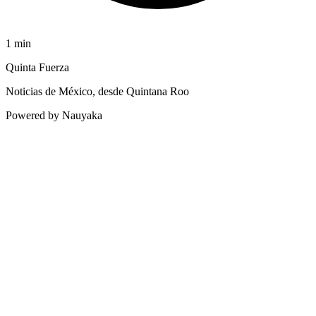
1
min
Quinta Fuerza
Noticias de México, desde Quintana Roo
Powered by Nauyaka