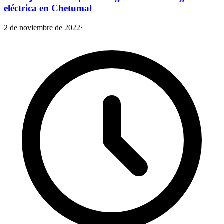
eléctrica en Chetumal
2 de noviembre de 2022
·