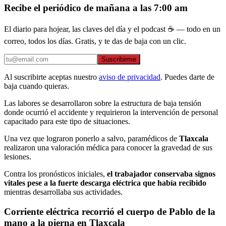
Recibe el periódico de mañana a las 7:00 am
El diario para hojear, las claves del día y el podcast ☕ — todo en un
correo, todos los días. Gratis, y te das de baja con un clic.
Suscribirme
Al suscribirte aceptas nuestro
aviso de privacidad
. Puedes darte de
baja cuando quieras.
Las labores se desarrollaron sobre la estructura de baja tensión
donde ocurrió el accidente y requirieron la intervención de personal
capacitado para este tipo de situaciones.
Una vez que lograron ponerlo a salvo, paramédicos de
Tlaxcala
realizaron una valoración médica para conocer la gravedad de sus
lesiones.
Contra los pronósticos iniciales,
el trabajador conservaba signos
vitales pese a la fuerte descarga eléctrica que había recibido
mientras desarrollaba sus actividades.
Corriente eléctrica recorrió el cuerpo de Pablo de la
mano a la pierna en Tlaxcala