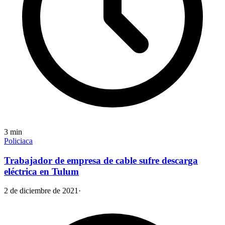
3
min
Policiaca
Trabajador de empresa de cable sufre descarga
eléctrica en Tulum
2 de diciembre de 2021
·