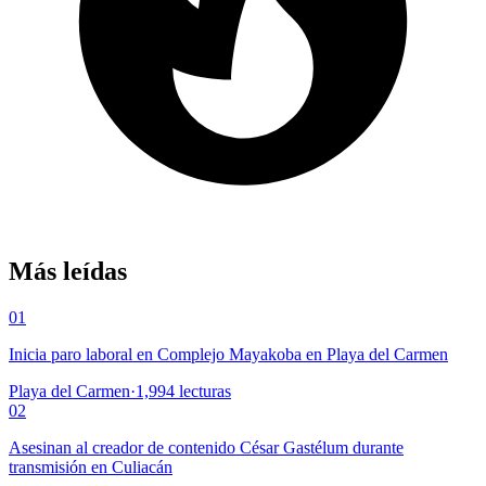
Más leídas
01
Inicia paro laboral en Complejo Mayakoba en Playa del Carmen
Playa del Carmen
·
1,994
lecturas
02
Asesinan al creador de contenido César Gastélum durante
transmisión en Culiacán