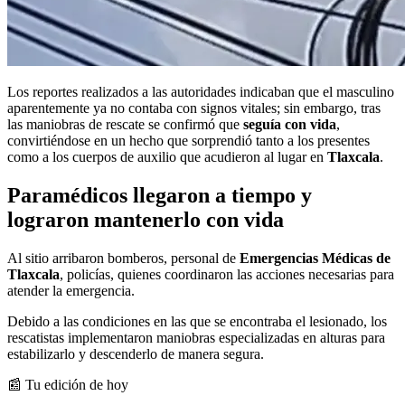
Los reportes realizados a las autoridades indicaban que el masculino
aparentemente ya no contaba con signos vitales; sin embargo, tras
las maniobras de rescate se confirmó que
seguía con vida
,
convirtiéndose en un hecho que sorprendió tanto a los presentes
como a los cuerpos de auxilio que acudieron al lugar en
Tlaxcala
.
Paramédicos llegaron a tiempo y
lograron mantenerlo con vida
Al sitio arribaron
bomberos, personal de
Emergencias Médicas de
Tlaxcala
, policías, quienes coordinaron las acciones necesarias para
atender la emergencia.
Debido a las condiciones en las que se encontraba el lesionado, los
rescatistas implementaron maniobras especializadas en alturas para
estabilizarlo y descenderlo de manera segura.
📰 Tu edición de hoy