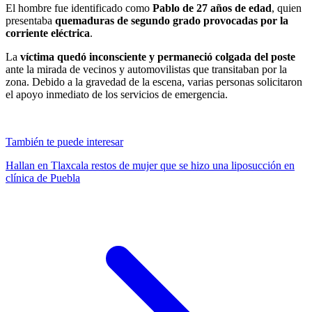
El hombre fue identificado como
Pablo de 27 años de edad
, quien
presentaba
quemaduras de segundo grado provocadas por la
corriente eléctrica
.
La
víctima quedó inconsciente y permaneció colgada del poste
ante la mirada de vecinos y automovilistas que transitaban por la
zona. Debido a la gravedad de la escena, varias personas solicitaron
el apoyo inmediato de los servicios de emergencia.
También te puede interesar
Hallan en Tlaxcala restos de mujer que se hizo una liposucción en
clínica de Puebla