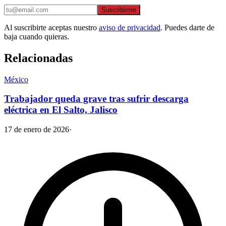
Suscribirme
Al suscribirte aceptas nuestro
aviso de privacidad
. Puedes darte de
baja cuando quieras.
Relacionadas
México
Trabajador queda grave tras sufrir descarga
eléctrica en El Salto, Jalisco
17 de enero de 2026
·