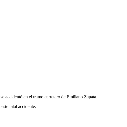
 se accidentó en el tramo carretero de Emiliano Zapata.
este fatal accidente.