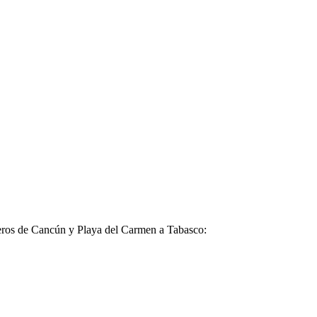
ajeros de Cancún y Playa del Carmen a Tabasco: