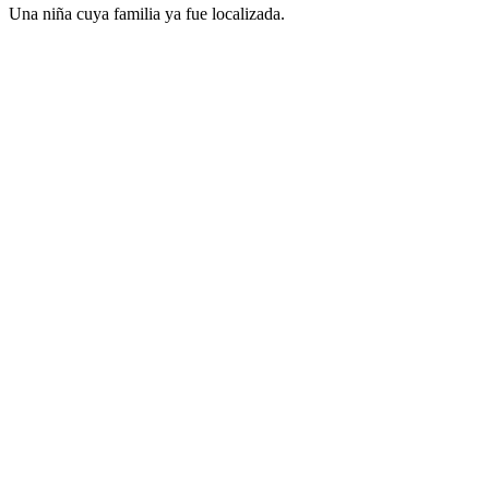
Una niña cuya familia ya fue localizada.