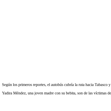
Según los primeros reportes, el autobús cubría la ruta hacia Tabasco y
Yadira Méndez, una joven madre con su bebita, son de las víctimas de 