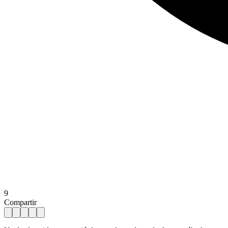
9
Compartir