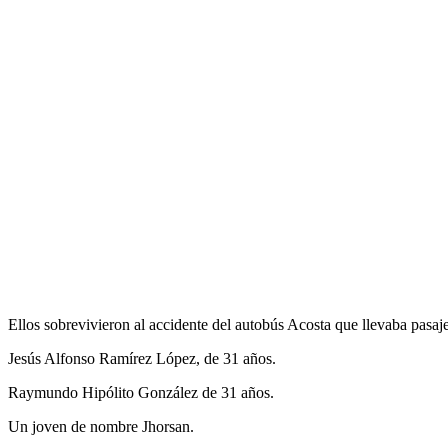
Ellos sobrevivieron al accidente del autobús Acosta que llevaba pas
Jesús Alfonso Ramírez López, de 31 años.
Raymundo Hipólito González de 31 años.
Un joven de nombre Jhorsan.