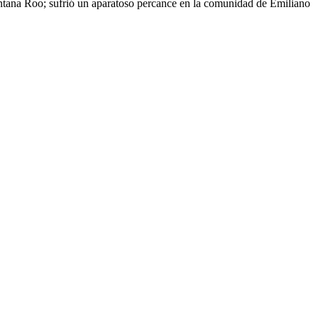
intana Roo; sufrió un aparatoso percance en la comunidad de Emiliano