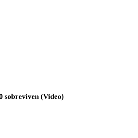
0 sobreviven (Video)