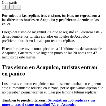
Compartir
Por miedo a las réplicas tras el sismo, turistas no regresaron a
los diferentes hoteles en Acapulco y prefirieron dormir en las
calles.
Luego del sismo de magnitud 7.1 que se registró en Guerrero este 7
de septiembre, los turistas alojados en hoteles de Acapulco
prefirieron dormir en la calle por temor a réplicas.
El temblor que tuvo como epicentro a 11 kilómetros del suroeste de
Acapulco, Guerrero, tuvo lugar en punto de las 20 horas con 47
minutos de este martes.
Tras sismo en Acapulco, turistas entran
en pánico
Los turistas entraron en pánico cuando se encontraban en el puerto
ante el movimiento telúrico en la zona, por lo que varios dijeron que
no deseaban permanecer en el lugar por temor a futuras réplicas.
También te puede interesar:
Se registran 150 réplicas y un
muerto tras el sismo magnitud 7.1 en Acapulco