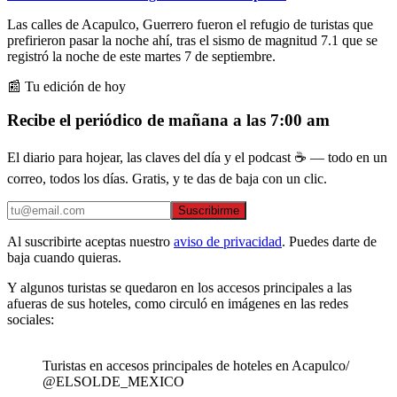
Las calles de Acapulco, Guerrero fueron el refugio de turistas que
prefirieron pasar la noche ahí, tras el sismo de magnitud 7.1 que se
registró la noche de este martes 7 de septiembre.
📰 Tu edición de hoy
Recibe el periódico de mañana a las 7:00 am
El diario para hojear, las claves del día y el podcast ☕ — todo en un
correo, todos los días. Gratis, y te das de baja con un clic.
Suscribirme
Al suscribirte aceptas nuestro
aviso de privacidad
. Puedes darte de
baja cuando quieras.
Y algunos turistas se quedaron en los accesos principales a las
afueras de sus hoteles, como circuló en imágenes en las redes
sociales:
Turistas en accesos principales de hoteles en Acapulco/
@ELSOLDE_MEXICO