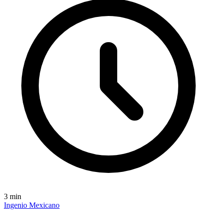
3
min
Ingenio Mexicano