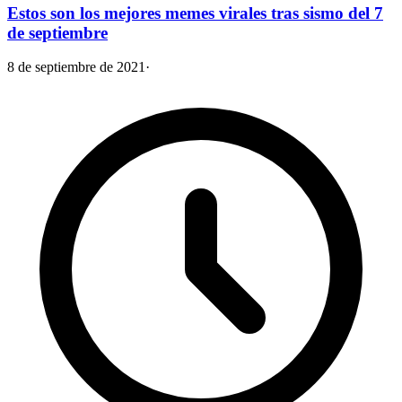
Estos son los mejores memes virales tras sismo del 7
de septiembre
8 de septiembre de 2021
·