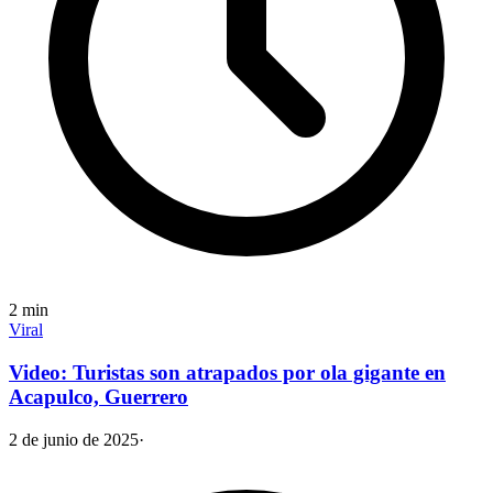
2
min
Viral
Video: Turistas son atrapados por ola gigante en
Acapulco, Guerrero
2 de junio de 2025
·