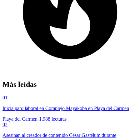
Más leídas
01
Inicia paro laboral en Complejo Mayakoba en Playa del Carmen
Playa del Carmen
·
1,988
lecturas
02
Asesinan al creador de contenido César Gastélum durante