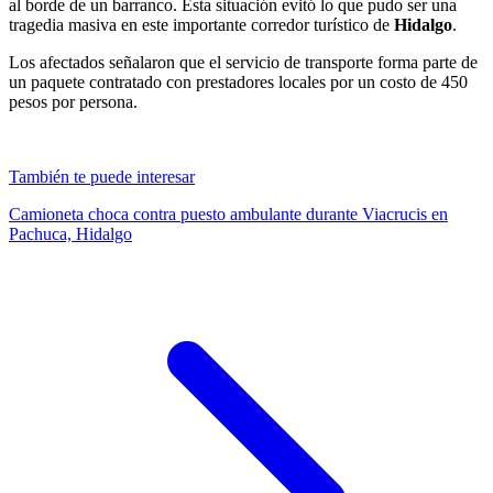
al borde de un barranco. Esta situación evitó lo que pudo ser una
tragedia masiva en este importante corredor turístico de
Hidalgo
.
Los afectados señalaron que el servicio de transporte forma parte de
un paquete contratado con prestadores locales por un costo de 450
pesos por persona.
También te puede interesar
Camioneta choca contra puesto ambulante durante Viacrucis en
Pachuca, Hidalgo