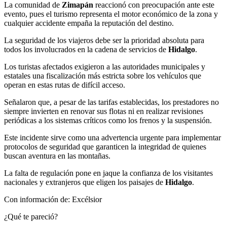
La comunidad de
Zimapán
reaccionó con preocupación ante este
evento, pues el turismo representa el motor económico de la zona y
cualquier accidente empaña la reputación del destino.
La seguridad de los viajeros debe ser la prioridad absoluta para
todos los involucrados en la cadena de servicios de
Hidalgo
.
Los turistas afectados exigieron a las autoridades municipales y
estatales una fiscalización más estricta sobre los vehículos que
operan en estas rutas de difícil acceso.
Señalaron que, a pesar de las tarifas establecidas, los prestadores no
siempre invierten en renovar sus flotas ni en realizar revisiones
periódicas a los sistemas críticos como los frenos y la suspensión.
Este incidente sirve como una advertencia urgente para implementar
protocolos de seguridad que garanticen la integridad de quienes
buscan aventura en las montañas.
La falta de regulación pone en jaque la confianza de los visitantes
nacionales y extranjeros que eligen los paisajes de
Hidalgo
.
Con información de: Excélsior
¿Qué te pareció?