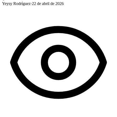
Yeysy Rodríguez
·
22 de abril de 2026