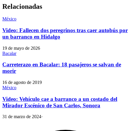
Relacionadas
México
Video: Fallecen dos peregrinos tras caer autobús por
un barranco en Hidalgo
19 de mayo de 2026
Bacalar
Carreterazo en Bacalar: 18 pasajeros se salvan de
morir
16 de agosto de 2019
México
Video: Vehículo cae a barranco a un costado del
Mirador Escénico de San Carlos, Sonora
31 de marzo de 2024
·