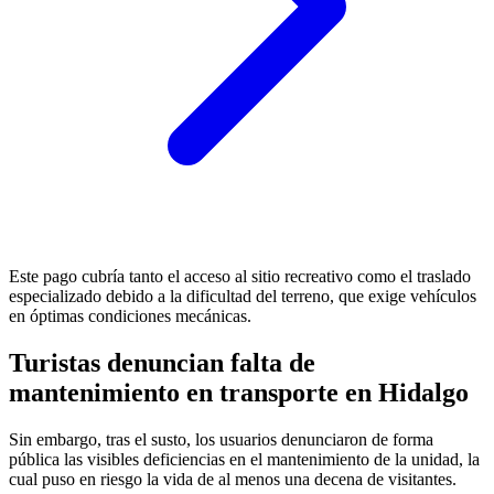
Este pago cubría tanto el acceso al sitio recreativo como el traslado
especializado debido a la dificultad del terreno, que exige vehículos
en óptimas condiciones mecánicas.
Turistas denuncian falta de
mantenimiento en transporte en Hidalgo
Sin embargo, tras el susto, los usuarios denunciaron de forma
pública las visibles deficiencias en el mantenimiento de la unidad, la
cual puso en riesgo la vida de al menos una decena de visitantes.