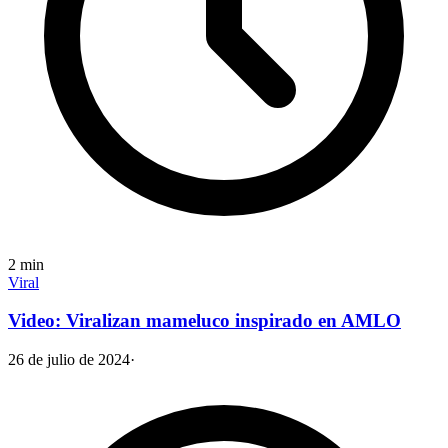
2
min
Viral
Video: Viralizan mameluco inspirado en AMLO
26 de julio de 2024
·