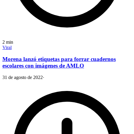
2
min
Viral
Morena lanzó etiquetas para forrar cuadernos
escolares con imágenes de AMLO
31 de agosto de 2022
·