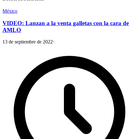
México
VIDEO: Lanzan a la venta galletas con la cara de
AMLO
13 de septiembre de 2022
·