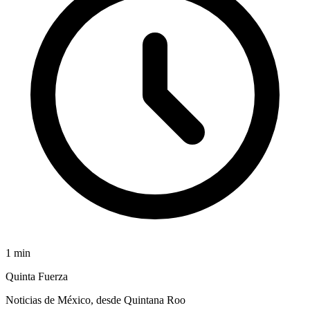
1
min
Quinta Fuerza
Noticias de México, desde Quintana Roo