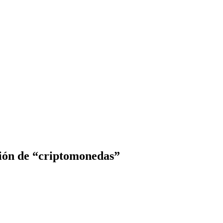
ión de “criptomonedas”