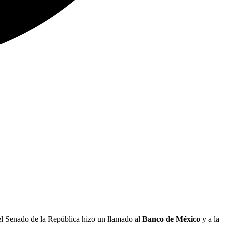
l Senado de la República hizo un llamado al
Banco de México
y a la