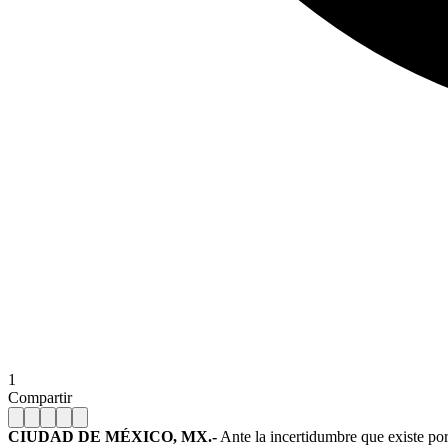
1
Compartir
CIUDAD DE MÉXICO, MX.-
Ante la incertidumbre que existe por