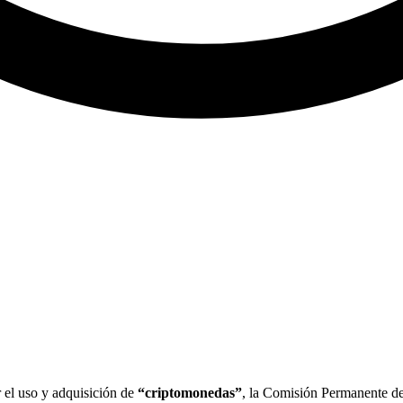
 el uso y adquisición de
“criptomonedas”
, la Comisión Permanente de