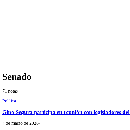
Senado
71
notas
Política
Gino Segura participa en reunión con legisladores d
4 de marzo de 2026
·