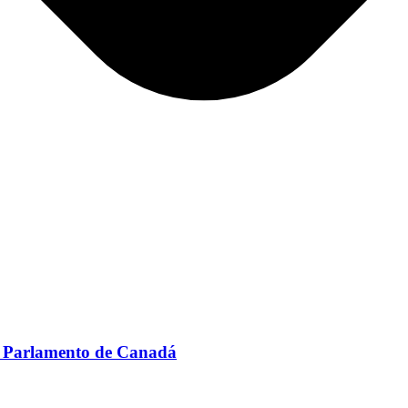
el Parlamento de Canadá