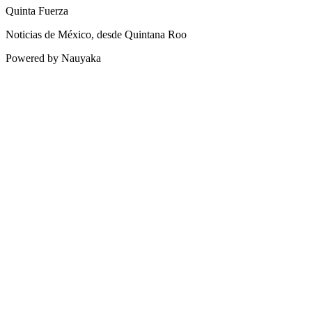
Quinta Fuerza
Noticias de México, desde Quintana Roo
Powered by Nauyaka