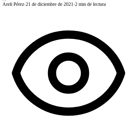
Areli Pérez
·
21 de diciembre de 2021
·
2
min de lectura