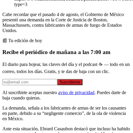
type=3
Cabe recordar que el pasado 4 de agosto, el Gobierno de México
presentó una demanda en la Corte de Justicia de Boston,
Massachussets, contra fabricantes de armas de fuego de Estados
Unidos.
📰 Tu edición de hoy
Recibe el periódico de mañana a las 7:00 am
El diario para hojear, las claves del día y el podcast ☕ — todo en un
correo, todos los días. Gratis, y te das de baja con un clic.
Suscribirme
Al suscribirte aceptas nuestro
aviso de privacidad
. Puedes darte de
baja cuando quieras.
La demanda, señala a los fabricantes de armas de ser los causantes
en parte, debido a su “negligente comercio”, de la ola de violencia
en México.
Ante esta situación, Ebrard Casaubon destacó que incluso ha habido