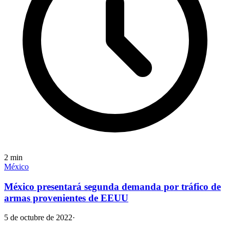
2
min
México
México presentará segunda demanda por tráfico de
armas provenientes de EEUU
5 de octubre de 2022
·