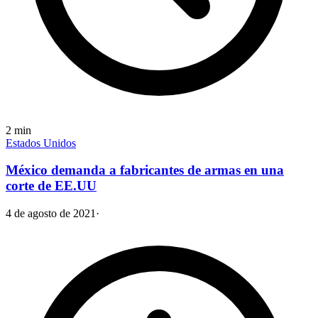
2
min
Estados Unidos
México demanda a fabricantes de armas en una
corte de EE.UU
4 de agosto de 2021
·