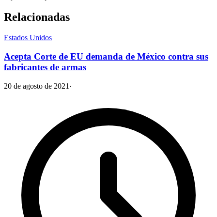
Relacionadas
Estados Unidos
Acepta Corte de EU demanda de México contra sus
fabricantes de armas
20 de agosto de 2021
·