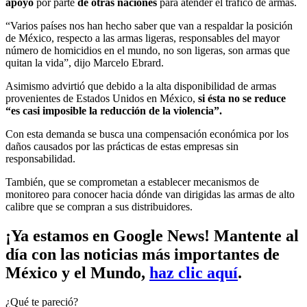
apoyo
por parte
de otras naciones
para atender el tráfico de armas.
“Varios países nos han hecho saber que van a respaldar la posición
de México, respecto a las armas ligeras, responsables del mayor
número de homicidios en el mundo, no son ligeras, son armas que
quitan la vida”, dijo Marcelo Ebrard.
Asimismo advirtió que debido a la alta disponibilidad de armas
provenientes de Estados Unidos en México,
si ésta no se reduce
“es casi imposible la reducción de la violencia”.
Con esta demanda se busca una compensación económica por los
daños causados por las prácticas de estas empresas sin
responsabilidad.
También, que se comprometan a establecer mecanismos de
monitoreo para conocer hacia dónde van dirigidas las armas de alto
calibre que se compran a sus distribuidores.
¡Ya estamos en Google News! Mantente al
día con las noticias más importantes de
México y el Mundo,
haz clic aquí
.
¿Qué te pareció?