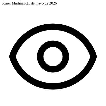
Joiner Martínez
·
21 de mayo de 2026