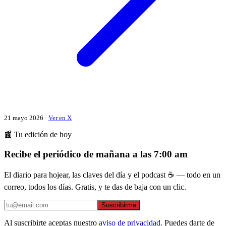
21 mayo 2026 ·
Ver en X
📰 Tu edición de hoy
Recibe el periódico de mañana a las 7:00 am
El diario para hojear, las claves del día y el podcast ☕ — todo en un
correo, todos los días. Gratis, y te das de baja con un clic.
Suscribirme
Al suscribirte aceptas nuestro
aviso de privacidad
. Puedes darte de