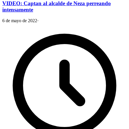
VIDEO: Captan al alcalde de Neza perreando
intensamente
6 de mayo de 2022
·