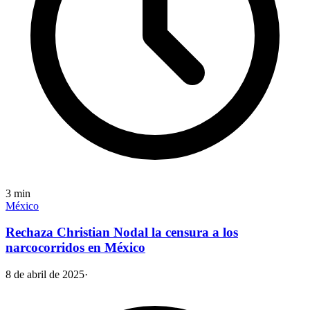
3
min
México
Rechaza Christian Nodal la censura a los
narcocorridos en México
8 de abril de 2025
·