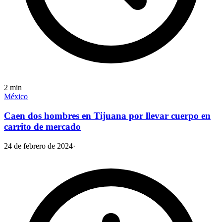
2
min
México
Caen dos hombres en Tijuana por llevar cuerpo en
carrito de mercado
24 de febrero de 2024
·