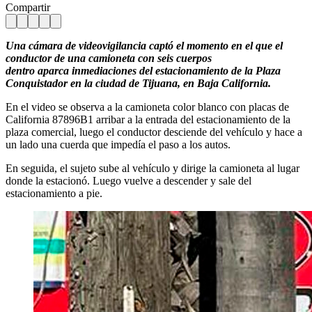
Compartir
Una cámara de videovigilancia captó el momento en el que el
conductor de una camioneta con seis cuerpos
dentro aparca inmediaciones del estacionamiento de la Plaza
Conquistador en la ciudad de Tijuana, en Baja California.
En el video se observa a la camioneta color blanco con placas de
California 87896B1 arribar a la entrada del estacionamiento de la
plaza comercial, luego el conductor desciende del vehículo y hace a
un lado una cuerda que impedía el paso a los autos.
En seguida, el sujeto sube al vehículo y dirige la camioneta al lugar
donde la estacionó. Luego vuelve a descender y sale del
estacionamiento a pie.