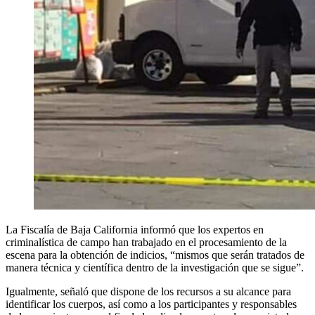
La Fiscalía de Baja California informó que los expertos en
criminalística de campo han trabajado en el procesamiento de la
escena para la obtención de indicios, “mismos que serán tratados de
manera técnica y científica dentro de la investigación que se sigue”.
Igualmente, señaló que dispone de los recursos a su alcance para
identificar los cuerpos, así como a los participantes y responsables