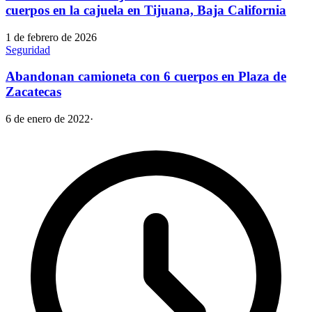
cuerpos en la cajuela en Tijuana, Baja California
1 de febrero de 2026
Seguridad
Abandonan camioneta con 6 cuerpos en Plaza de
Zacatecas
6 de enero de 2022
·