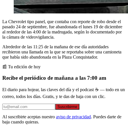
La Chevrolet tipo panel, que contaba con reporte de robo desde el
pasado 24 de septiembre, fue abandonada el lunes 19 de diciembre
al rededor de las 4:00 de la madrugada, según lo documentado por
la cámara de videovigilancia.
Alrededor de las 11:25 de la mañana de ese día autoridades
recibieron una llamada en la que se reportaba sobre una camioneta
que había sido abandonada en la Plaza Conquistador.
📰 Tu edición de hoy
Recibe el periódico de mañana a las 7:00 am
El diario para hojear, las claves del día y el podcast ☕ — todo en un
correo, todos los días. Gratis, y te das de baja con un clic.
Suscribirme
Al suscribirte aceptas nuestro
aviso de privacidad
. Puedes darte de
baja cuando quieras.