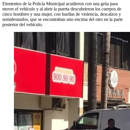
Elementos de la Policía Municipal acudieron con una grúa para
mover el vehículo y al abrir la puerta descubrieron los cuerpos de
cinco hombres y una mujer, con huellas de violencia, descalzos y
semidesnudos, que se encontraban uno encima del otro en la parte
posterior del vehículo.