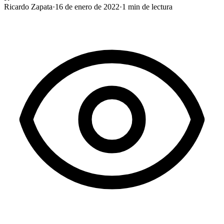
Ricardo Zapata
·
16 de enero de 2022
·
1
min de lectura