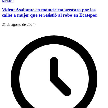
México
Video: Asaltante en motocicleta arrastra por las
calles a mujer que se resistió al robo en Ecatepec
21 de agosto de 2024
·