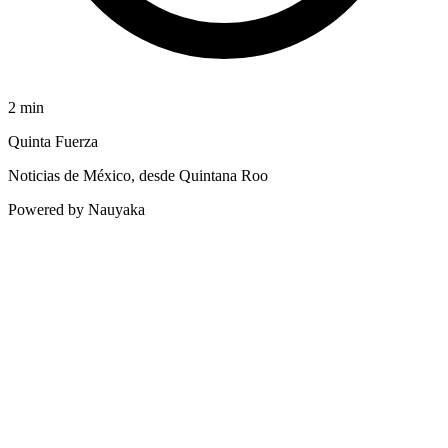
2
min
Quinta Fuerza
Noticias de México, desde Quintana Roo
Powered by Nauyaka