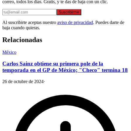
correo, todos los días. Gratis, y te das de baja con un clic.
Suscribirme
Al suscribirte aceptas nuestro
aviso de privacidad
. Puedes darte de
baja cuando quieras.
Relacionadas
México
Carlos Sainz obtiene su primera pole de la
temporada en el GP de México; "Checo" termina 18
26 de octubre de 2024
·