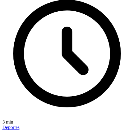
3
min
Deportes