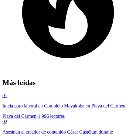
Más leídas
01
Inicia paro laboral en Complejo Mayakoba en Playa del Carmen
Playa del Carmen
·
1,996
lecturas
02
Asesinan al creador de contenido César Gastélum durante