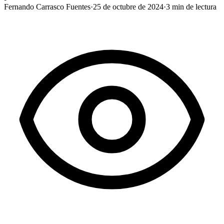
Fernando Carrasco Fuentes
·
25 de octubre de 2024
·
3
min de lectura