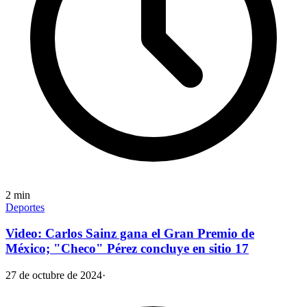
2
min
Deportes
Video: Carlos Sainz gana el Gran Premio de
México; "Checo" Pérez concluye en sitio 17
27 de octubre de 2024
·