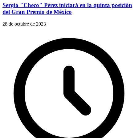
Sergio "Checo" Pérez iniciará en la quinta posición
del Gran Premio de México
28 de octubre de 2023
·