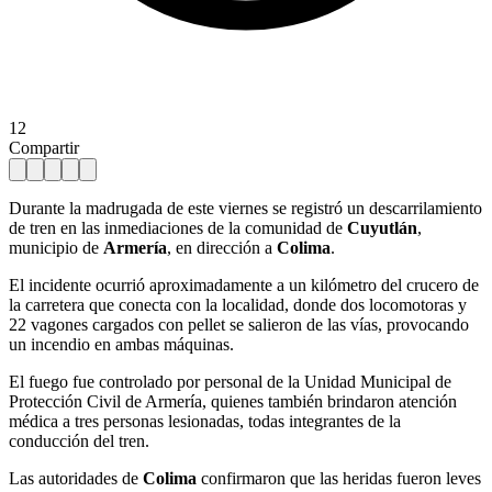
12
Compartir
Durante la madrugada de este viernes se registró un descarrilamiento
de tren en las inmediaciones de la comunidad de
Cuyutlán
,
municipio de
Armería
, en dirección a
Colima
.
El incidente ocurrió aproximadamente a un kilómetro del crucero de
la carretera que conecta con la localidad, donde dos locomotoras y
22 vagones cargados con pellet se salieron de las vías, provocando
un incendio en ambas máquinas.
El fuego fue controlado por personal de la Unidad Municipal de
Protección Civil de Armería, quienes también brindaron atención
médica a tres personas lesionadas, todas integrantes de la
conducción del tren.
Las autoridades de
Colima
confirmaron que las heridas fueron leves