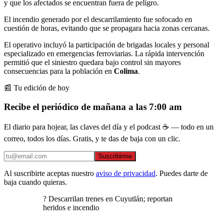
y que los afectados se encuentran fuera de peligro.
El incendio generado por el descarrilamiento fue sofocado en
cuestión de horas, evitando que se propagara hacia zonas cercanas.
El operativo incluyó la participación de brigadas locales y personal
especializado en emergencias ferroviarias. La rápida intervención
permitió que el siniestro quedara bajo control sin mayores
consecuencias para la población en
Colima
.
📰 Tu edición de hoy
Recibe el periódico de mañana a las 7:00 am
El diario para hojear, las claves del día y el podcast ☕ — todo en un
correo, todos los días. Gratis, y te das de baja con un clic.
Suscribirme
Al suscribirte aceptas nuestro
aviso de privacidad
. Puedes darte de
baja cuando quieras.
? Descarrilan trenes en Cuyutlán; reportan
heridos e incendio ⁣