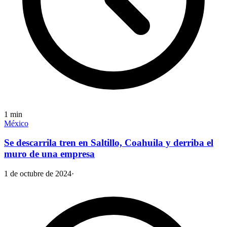
1
min
México
Se descarrila tren en Saltillo, Coahuila y derriba el
muro de una empresa
1 de octubre de 2024
·