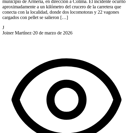
municipio de Armería, en dirección a Colima. El incidente ocurrió
aproximadamente a un kilómetro del crucero de la carretera que
conecta con la localidad, donde dos locomotoras y 22 vagones
cargados con pellet se salieron […]
J
Joiner Martínez
·
20 de marzo de 2026