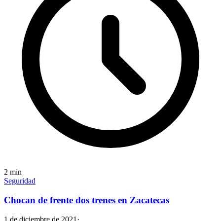
2
min
Seguridad
Chocan de frente dos trenes en Zacatecas
1 de diciembre de 2021
·