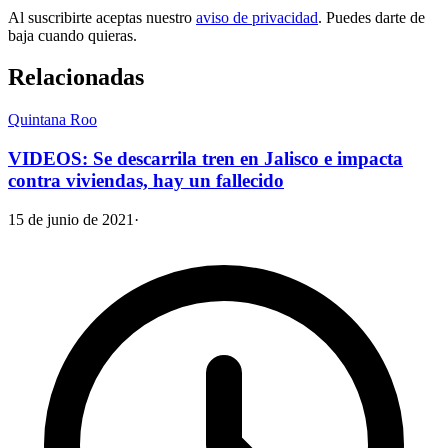
Al suscribirte aceptas nuestro
aviso de privacidad
. Puedes darte de
baja cuando quieras.
Relacionadas
Quintana Roo
VIDEOS: Se descarrila tren en Jalisco e impacta
contra viviendas, hay un fallecido
15 de junio de 2021
·