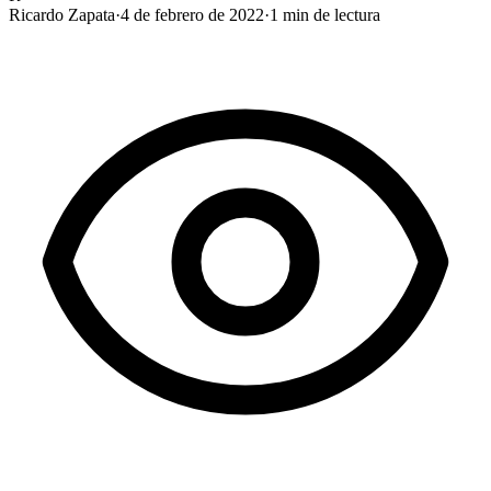
Ricardo Zapata
·
4 de febrero de 2022
·
1
min de lectura