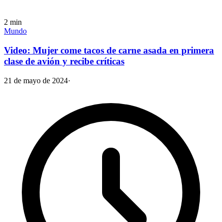
2
min
Mundo
Video: Mujer come tacos de carne asada en primera
clase de avión y recibe críticas
21 de mayo de 2024
·