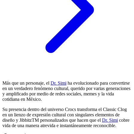
Más que un personaje, el
Dr. Simi
ha evolucionado para convertirse
en un verdadero fenómeno cultural, querido por varias generaciones
y amplificado por medio de redes sociales, memes y la vida
cotidiana en México.
Su presencia dentro del universo Crocs transforma el Classic Clog
en un lienzo de expresión cultural con singulares elementos de
diseño y JibbitzTM personalizados que hacen que el
Dr. Simi
cobre
vida de una manera atrevida e instantáneamente reconocible.