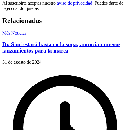
Al suscribirte aceptas nuestro
aviso de privacidad
. Puedes darte de
baja cuando quieras.
Relacionadas
Más Noticias
Dr. Simi estará hasta en la sopa; anuncian nuevos
lanzamientos para la marca
31 de agosto de 2024
·