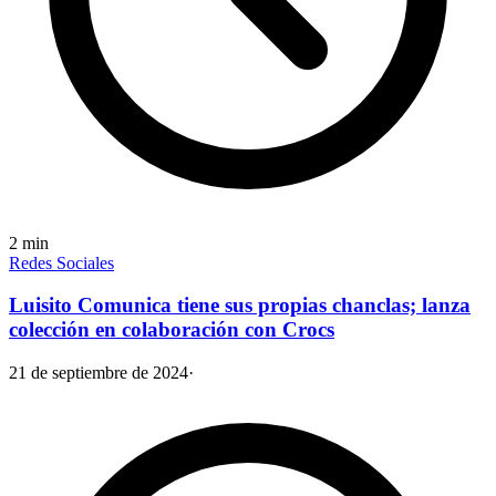
2
min
Redes Sociales
Luisito Comunica tiene sus propias chanclas; lanza
colección en colaboración con Crocs
21 de septiembre de 2024
·