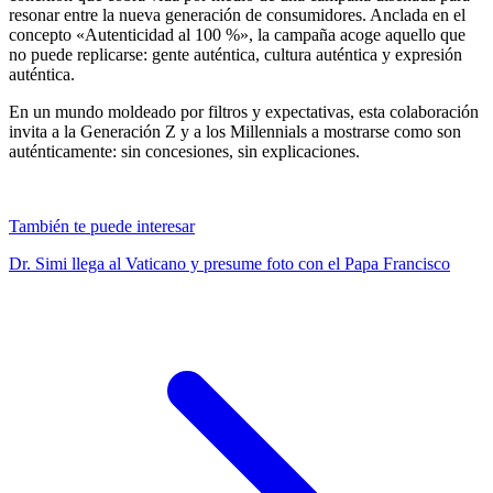
resonar entre la nueva generación de consumidores. Anclada en el
concepto «Autenticidad al 100 %», la campaña acoge aquello que
no puede replicarse: gente auténtica, cultura auténtica y expresión
auténtica.
En un mundo moldeado por filtros y expectativas, esta colaboración
invita a la Generación Z y a los Millennials a mostrarse como son
auténticamente: sin concesiones, sin explicaciones.
También te puede interesar
Dr. Simi llega al Vaticano y presume foto con el Papa Francisco