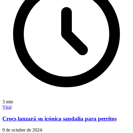
3
min
Viral
Crocs lanzará su icónica sandalia para perritos
9 de octubre de 2024
·