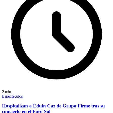
2
min
Espectáculos
Hospitalizan a Eduin Caz de Grupo Firme tras su
concierto en el Foro Sol