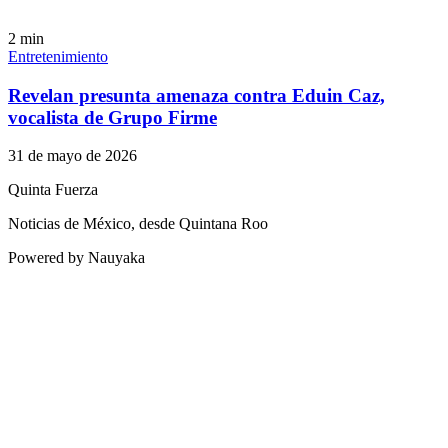
2
min
Entretenimiento
Revelan presunta amenaza contra Eduin Caz,
vocalista de Grupo Firme
31 de mayo de 2026
Quinta Fuerza
Noticias de México, desde Quintana Roo
Powered by Nauyaka