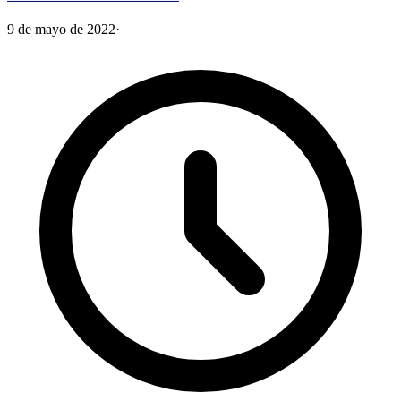
9 de mayo de 2022
·