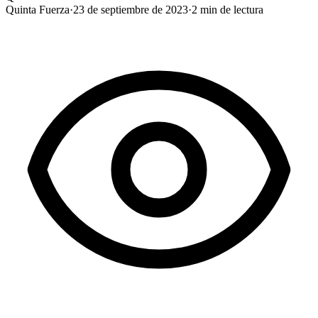
Quinta Fuerza
·
23 de septiembre de 2023
·
2
min de lectura