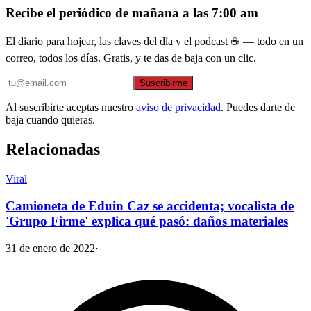
Recibe el periódico de mañana a las 7:00 am
El diario para hojear, las claves del día y el podcast ☕ — todo en un
correo, todos los días. Gratis, y te das de baja con un clic.
Suscribirme
Al suscribirte aceptas nuestro
aviso de privacidad
. Puedes darte de
baja cuando quieras.
Relacionadas
Viral
Camioneta de Eduin Caz se accidenta; vocalista de
'Grupo Firme' explica qué pasó: daños materiales
31 de enero de 2022
·