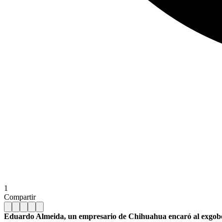
1
Compartir
Eduardo Almeida, un empresario de Chihuahua encaró al exgobern