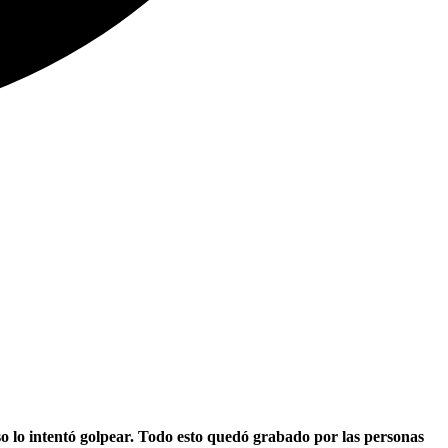
 lo intentó golpear. Todo esto quedó grabado por las personas