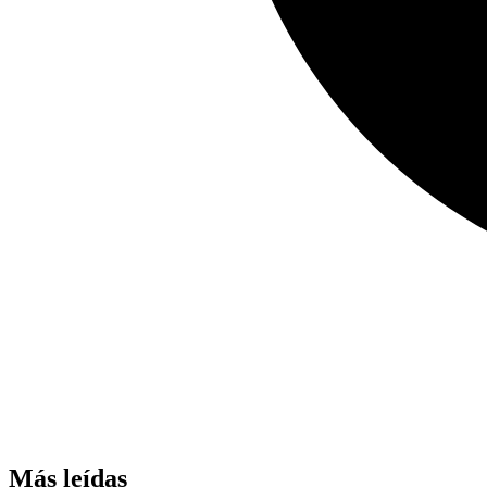
Más leídas