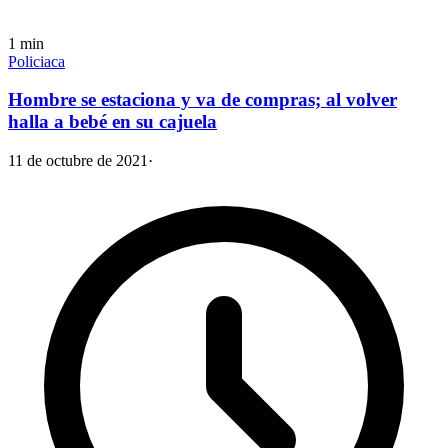
1
min
Policiaca
Hombre se estaciona y va de compras; al volver
halla a bebé en su cajuela
11 de octubre de 2021
·