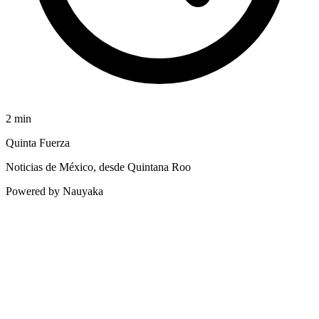
2
min
Quinta Fuerza
Noticias de México, desde Quintana Roo
Powered by Nauyaka