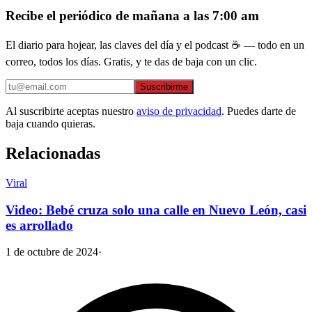
Recibe el periódico de mañana a las 7:00 am
El diario para hojear, las claves del día y el podcast ☕ — todo en un
correo, todos los días. Gratis, y te das de baja con un clic.
Suscribirme
Al suscribirte aceptas nuestro
aviso de privacidad
. Puedes darte de
baja cuando quieras.
Relacionadas
Viral
Video: Bebé cruza solo una calle en Nuevo León, casi
es arrollado
1 de octubre de 2024
·