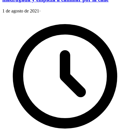
1 de agosto de 2021
·