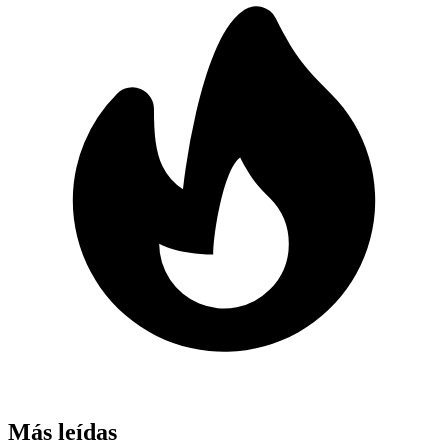
Más leídas