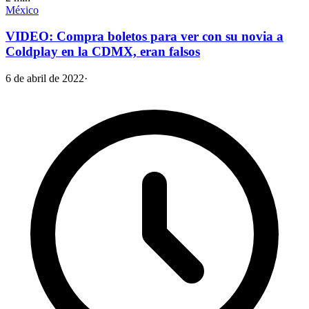
México
VIDEO: Compra boletos para ver con su novia a
Coldplay en la CDMX, eran falsos
6 de abril de 2022
·