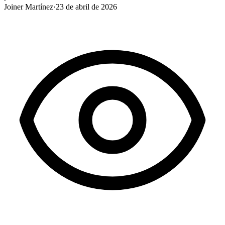
Joiner Martínez
·
23 de abril de 2026