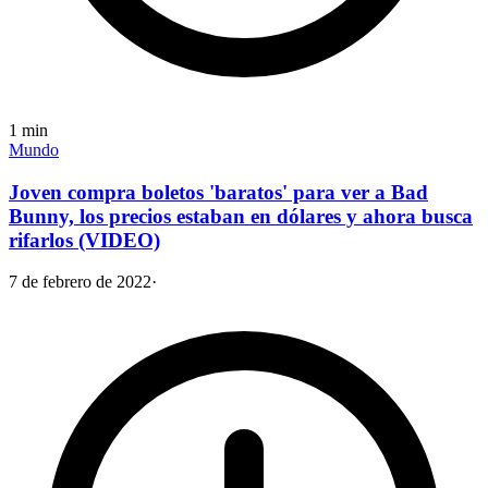
1
min
Mundo
Joven compra boletos 'baratos' para ver a Bad
Bunny, los precios estaban en dólares y ahora busca
rifarlos (VIDEO)
7 de febrero de 2022
·