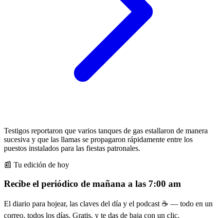
Testigos reportaron que varios tanques de gas estallaron de manera
sucesiva y que las llamas se propagaron rápidamente entre los
puestos instalados para las fiestas patronales.
📰 Tu edición de hoy
Recibe el periódico de mañana a las 7:00 am
El diario para hojear, las claves del día y el podcast ☕ — todo en un
correo, todos los días. Gratis, y te das de baja con un clic.