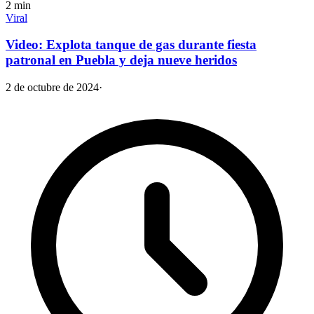
2
min
Viral
Video: Explota tanque de gas durante fiesta
patronal en Puebla y deja nueve heridos
2 de octubre de 2024
·