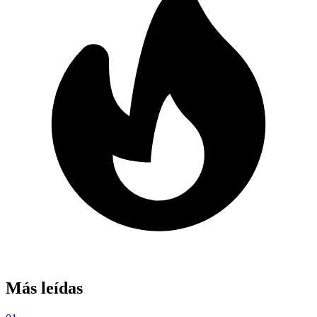
Más leídas