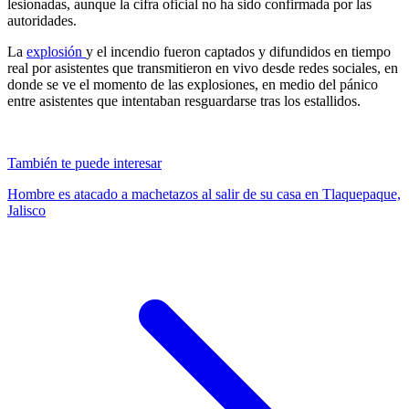
lesionadas, aunque la cifra oficial no ha sido confirmada por las
autoridades.
La
explosión
y el incendio fueron captados y difundidos en tiempo
real por asistentes que transmitieron en vivo desde redes sociales, en
donde se ve el momento de las explosiones, en medio del pánico
entre asistentes que intentaban resguardarse tras los estallidos.
También te puede interesar
Hombre es atacado a machetazos al salir de su casa en Tlaquepaque,
Jalisco