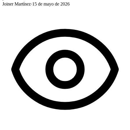
Joiner Martínez
·
15 de mayo de 2026