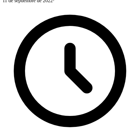
11 de septiembre de 2022
·