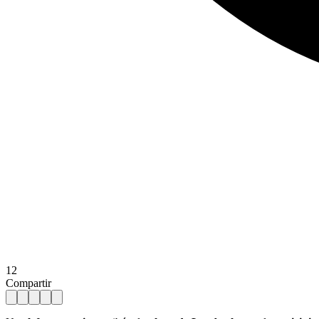
12
Compartir