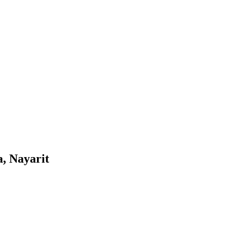
a, Nayarit