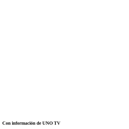
Con información de UNO TV