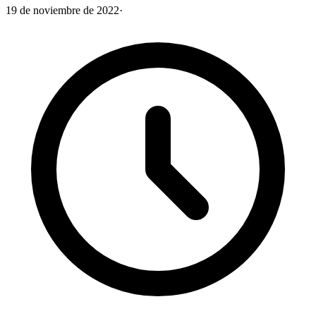
19 de noviembre de 2022
·