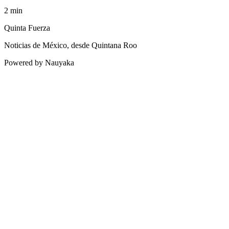
2
min
Quinta Fuerza
Noticias de México, desde Quintana Roo
Powered by Nauyaka