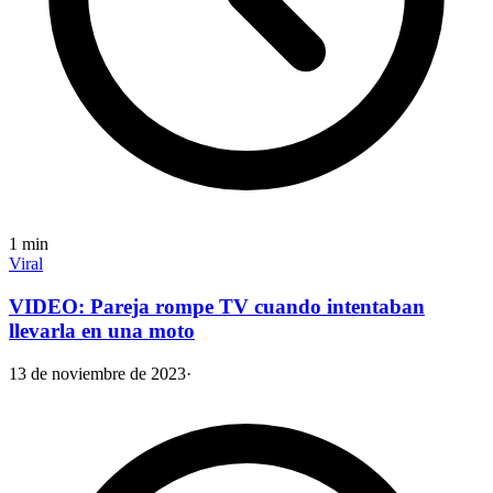
1
min
Viral
VIDEO: Pareja rompe TV cuando intentaban
llevarla en una moto
13 de noviembre de 2023
·