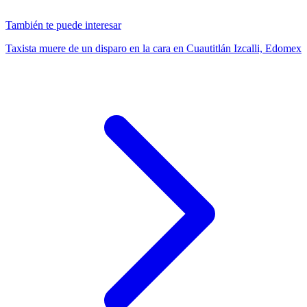
También te puede interesar
Taxista muere de un disparo en la cara en Cuautitlán Izcalli, Edomex