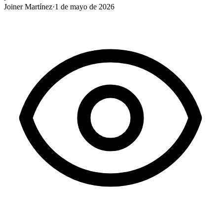
Joiner Martínez
·
1 de mayo de 2026