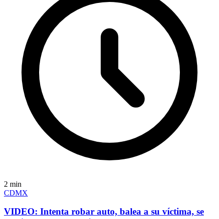
2
min
CDMX
VIDEO: Intenta robar auto, balea a su víctima, se