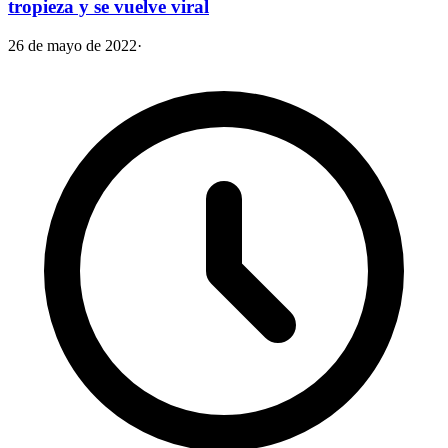
tropieza y se vuelve viral
26 de mayo de 2022
·