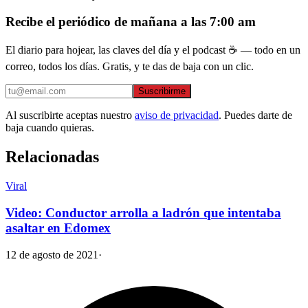
Recibe el periódico de mañana a las 7:00 am
El diario para hojear, las claves del día y el podcast ☕ — todo en un
correo, todos los días. Gratis, y te das de baja con un clic.
Suscribirme
Al suscribirte aceptas nuestro
aviso de privacidad
. Puedes darte de
baja cuando quieras.
Relacionadas
Viral
Video: Conductor arrolla a ladrón que intentaba
asaltar en Edomex
12 de agosto de 2021
·