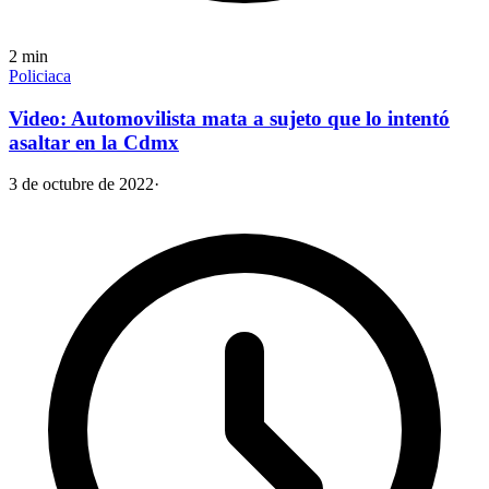
2
min
Policiaca
Video: Automovilista mata a sujeto que lo intentó
asaltar en la Cdmx
3 de octubre de 2022
·