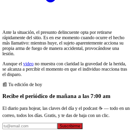
Ante la situación, el presunto delincuente opta por retirarse
rápidamente del sitio. Es en ese momento cuando ocurre el hecho
más llamativo: mientras huye, el sujeto aparentemente acciona su
propia arma de fuego de manera accidental, provocándose una
lesión.
Aunque el
video
no muestra con claridad la gravedad de la herida,
se alcanza a percibir el momento en que el individuo reacciona tras
el disparo.
📰 Tu edición de hoy
Recibe el periódico de mañana a las 7:00 am
El diario para hojear, las claves del día y el podcast ☕ — todo en un
correo, todos los días. Gratis, y te das de baja con un clic.
Suscribirme